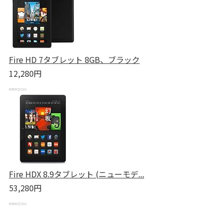
Fire HD 7タブレット 8GB、ブラック
12,280円
Fire HDX 8.9タブレット (ニューモデ...
53,280円