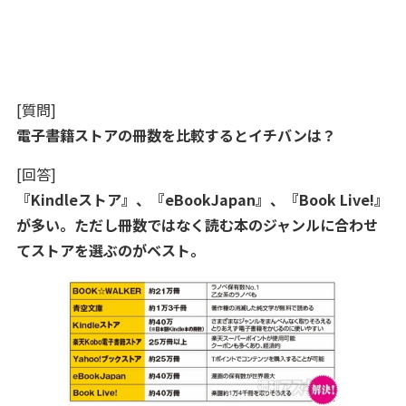
[質問]
電子書籍ストアの冊数を比較するとイチバンは？
[回答]
『Kindleストア』、『eBookJapan』、『Book Live!』
が多い。ただし冊数ではなく読む本のジャンルに合わせ
てストアを選ぶのがベスト。