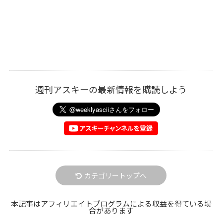
週刊アスキーの最新情報を購読しよう
カテゴリートップへ
本記事はアフィリエイトプログラムによる収益を得ている場
合があります