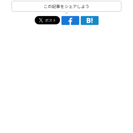
この記事をシェアしよう