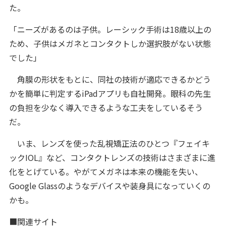
た。
「ニーズがあるのは子供。レーシック手術は18歳以上の
ため、子供はメガネとコンタクトしか選択肢がない状態
でした」
角膜の形状をもとに、同社の技術が適応できるかどう
かを簡単に判定するiPadアプリも自社開発。眼科の先生
の負担を少なく導入できるような工夫をしているそう
だ。
いま、レンズを使った乱視矯正法のひとつ『フェイキ
ックIOL』など、コンタクトレンズの技術はさまざまに進
化をとげている。やがてメガネは本来の機能を失い、
Google Glassのようなデバイスや装身具になっていくの
かも。
■関連サイト