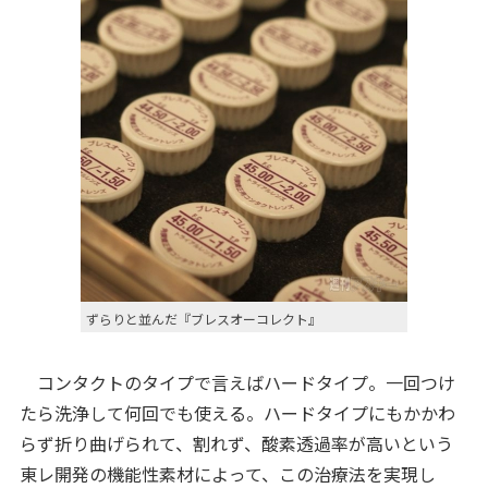
ずらりと並んだ『ブレスオーコレクト』
コンタクトのタイプで言えばハードタイプ。一回つけ
たら洗浄して何回でも使える。ハードタイプにもかかわ
らず折り曲げられて、割れず、酸素透過率が高いという
東レ開発の機能性素材によって、この治療法を実現し