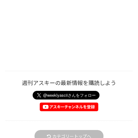
週刊アスキーの最新情報を購読しよう
カテゴリートップへ