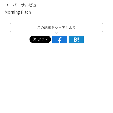
ユニバーサルビュー
Morning Pitch
この記事をシェアしよう