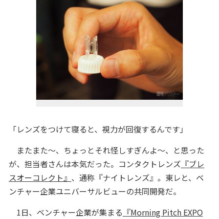
「レンズをつけて寝ると、視力が回復するんです」
またまた～、ちょっとそれ怪しすぎんよ～、と思った
が、担当者さんは本気だった。コンタクトレンズ
『ブレ
スオーコレクト』
、通称『ナイトレンズ』。東レと、ベ
ンチャー企業ユニバーサルビューの共同開発だ。
1日、ベンチャー企業が集まる
『Morning Pitch EXPO