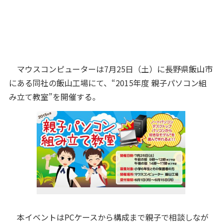
マウスコンピューターは7月25日（土）に長野県飯山市
にある同社の飯山工場にて、“2015年度 親子パソコン組
み立て教室”を開催する。
本イベントはPCケースから構成まで親子で相談しなが