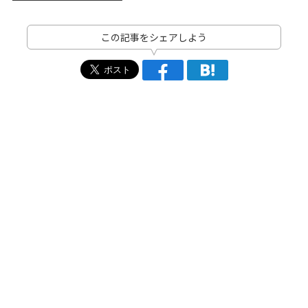
この記事をシェアしよう