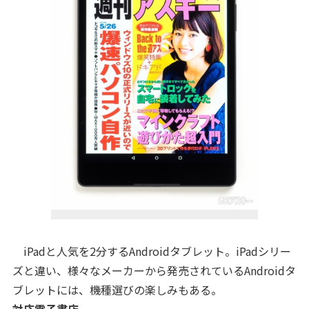
iPadと人気を2分するAndroidタブレット。iPadシリー
ズと違い、様々なメーカーから発売されているAndroidタ
ブレットには、機種選びの楽しみもある。