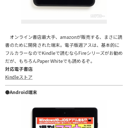
オンライン書店最大手、amazonが販売する、まさに読
書のために開発された端末。電子版週アスは、基本的に
フルカラーなのでKindleで読むならFireシリーズがお勧め
だが、もちろんPaper Whiteでも読めるぞ。
対応電子書店
Kindleストア
●Android端末