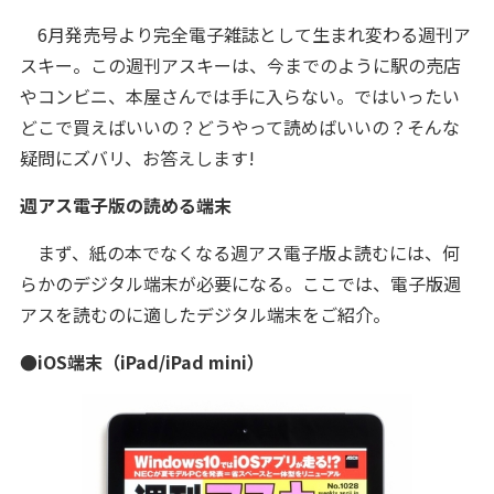
6月発売号より完全電子雑誌として生まれ変わる週刊ア
スキー。この週刊アスキーは、今までのように駅の売店
やコンビニ、本屋さんでは手に入らない。ではいったい
どこで買えばいいの？どうやって読めばいいの？そんな
疑問にズバリ、お答えします!
週アス電子版の読める端末
まず、紙の本でなくなる週アス電子版よ読むには、何
らかのデジタル端末が必要になる。ここでは、電子版週
アスを読むのに適したデジタル端末をご紹介。
●iOS端末（iPad/iPad mini）