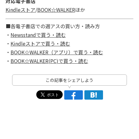
対応電子書店
Kindleストア
/
BOOK☆WALKER
ほか
■各電子書店での週アスの買い方・読み方
・
Newsstandで買う・読む
・
Kindleストアで買う・読む
・
BOOK☆WALKER（アプリ）で買う・読む
・
BOOK☆WALKER(PC)で買う・読む
この記事をシェアしよう