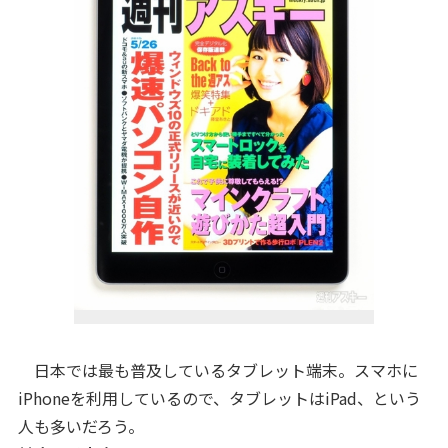
日本では最も普及しているタブレット端末。スマホに
iPhoneを利用しているので、タブレットはiPad、という
人も多いだろう。