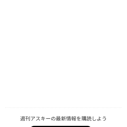
週刊アスキーの最新情報を購読しよう