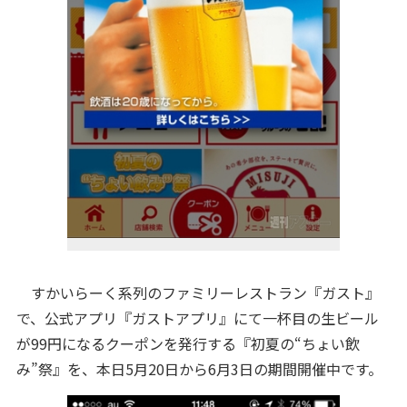
すかいらーく系列のファミリーレストラン『ガスト』
で、公式アプリ『ガストアプリ』にて一杯目の生ビール
が99円になるクーポンを発行する『初夏の“ちょい飲
み”祭』を、本日5月20日から6月3日の期間開催中です。