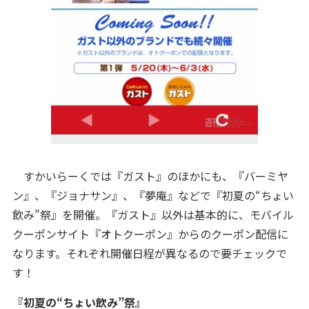
すかいらーくでは『ガスト』のほかにも、『バーミヤ
ン』、『ジョナサン』、『夢庵』などで『初夏の“ちょい
飲み”祭』を開催。『ガスト』以外は基本的に、モバイル
クーポンサイト『オトクーポン』からのクーポン配信に
なります。それぞれ開催日程が異なるので要チェックで
す！
『初夏の“ちょい飲み”祭』