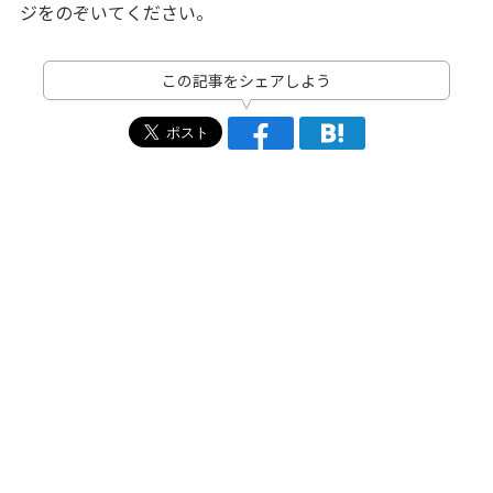
ジをのぞいてください。
この記事をシェアしよう