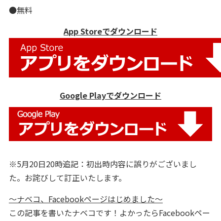
●無料
App Storeでダウンロード
Google Playでダウンロード
※5月20日20時追記：初出時内容に誤りがございまし
た。お詫びして訂正いたします。
～ナベコ、Facebookページはじめました～
この記事を書いたナベコです！よかったらFacebookペー