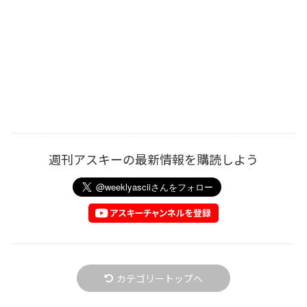
週刊アスキーの最新情報を購読しよう
カテゴリートップへ