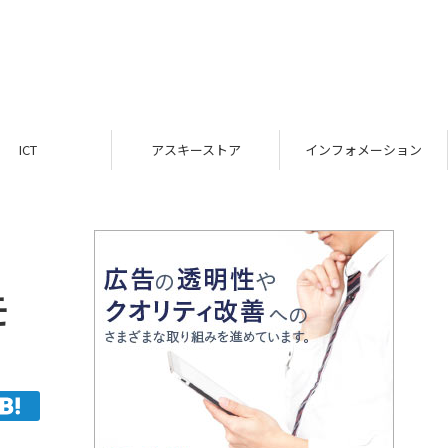
ICT
アスキーストア
インフォメーション
モ