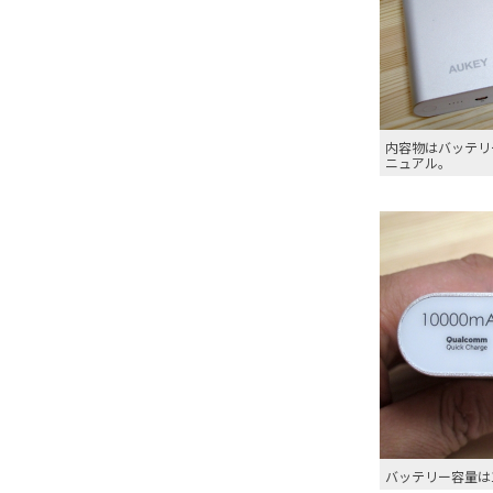
内容物はバッテリ
ニュアル。
バッテリー容量は1