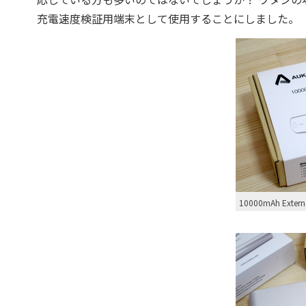
充電速度検証用端末として使用することにしました。
10000mAh Externa