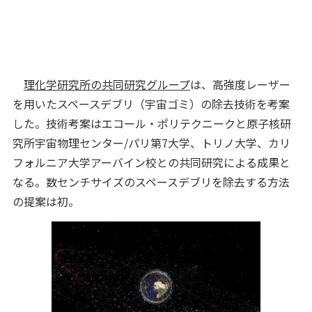
理化学研究所の共同研究グループ
は、高強度レーザー
を用いたスペースデブリ（宇宙ゴミ）の除去技術を考案
した。技術考案はエコール・ポリテクニークと原子核研
究所宇宙物理センター/パリ第7大学、トリノ大学、カリ
フォルニア大学アーバイン校との共同研究による成果と
なる。数センチサイズのスペースデブリを除去する方法
の提案は初。