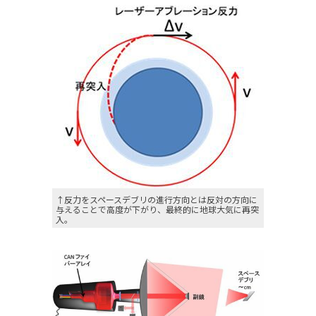
↑反力をスペースデブリの進行方向とは反対の方向に
与えることで高度が下がり、最終的に地球大気に再突
入。