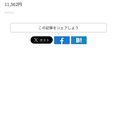
11,562円
この記事をシェアしよう