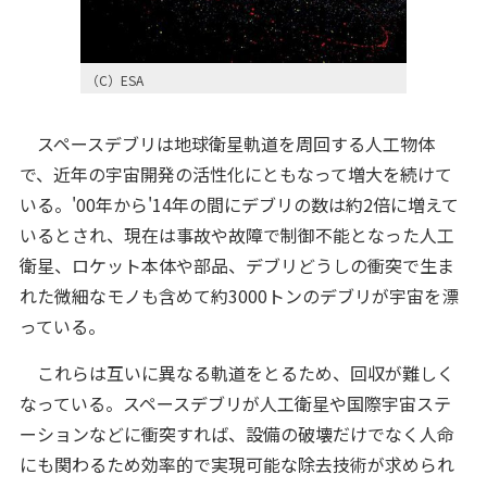
（C）ESA
スペースデブリは地球衛星軌道を周回する人工物体
で、近年の宇宙開発の活性化にともなって増大を続けて
いる。'00年から'14年の間にデブリの数は約2倍に増えて
いるとされ、現在は事故や故障で制御不能となった人工
衛星、ロケット本体や部品、デブリどうしの衝突で生ま
れた微細なモノも含めて約3000トンのデブリが宇宙を漂
っている。
これらは互いに異なる軌道をとるため、回収が難しく
なっている。スペースデブリが人工衛星や国際宇宙ステ
ーションなどに衝突すれば、設備の破壊だけでなく人命
にも関わるため効率的で実現可能な除去技術が求められ