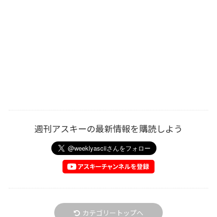
週刊アスキーの最新情報を購読しよう
カテゴリートップへ