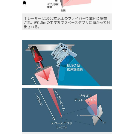
↑レーザーは1000本以上のファイバーで並列に増幅
され、約1.5mの工学系でスペースデブリに向かって射
出される。