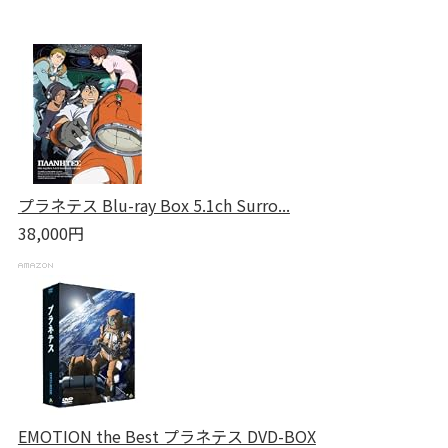
プラネテス Blu-ray Box 5.1ch Surro...
38,000円
EMOTION the Best プラネテス DVD-BOX