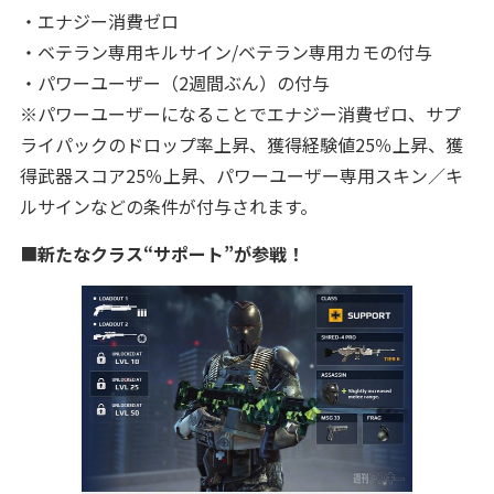
・エナジー消費ゼロ
・ベテラン専用キルサイン/ベテラン専用カモの付与
・パワーユーザー（2週間ぶん）の付与
※パワーユーザーになることでエナジー消費ゼロ、サプ
ライパックのドロップ率上昇、獲得経験値25％上昇、獲
得武器スコア25％上昇、パワーユーザー専用スキン／キ
ルサインなどの条件が付与されます。
■
新たなクラス“サポート”が参戦！