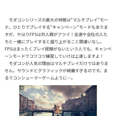
モダコンシリーズの最大の特徴は“マルチプレイ”モー
ド。ひとりでプレイする“キャンペーン”モードもありま
すが、やはりFPSは対人戦がアツイ！友達や会社の人た
ちと一緒にプレイすると盛り上がること間違いなし。
FPSはまったくプレイ経験がないという人でも、キャンペ
ーンモードでコツコツ練習していけば上達しますよ！
モダコンが人気の理由はマルチプレイだけではありま
せん。サウンドとグラフィックが綺麗すぎるのです。ま
るでコンシューマーゲームように…。