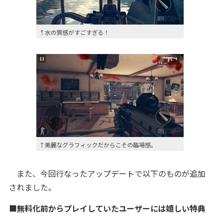
↑水の質感がすごすぎる！
↑美麗なグラフィックだからこその臨場感。
また、今回行なったアップデートで以下のものが追加
されました。
■
無料化前からプレイしていたユーザーには嬉しい特典