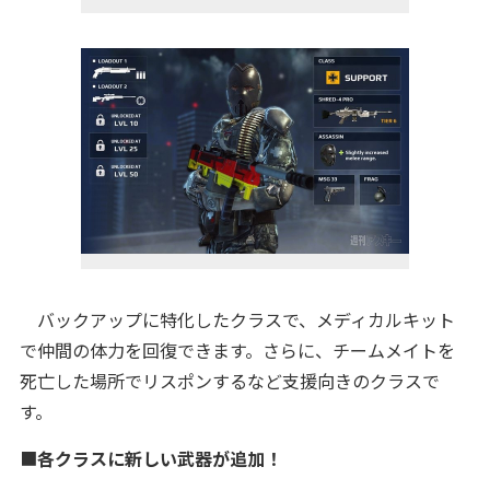
バックアップに特化したクラスで、メディカルキット
で仲間の体力を回復できます。さらに、チームメイトを
死亡した場所でリスポンするなど支援向きのクラスで
す。
■
各クラスに新しい武器が追加！