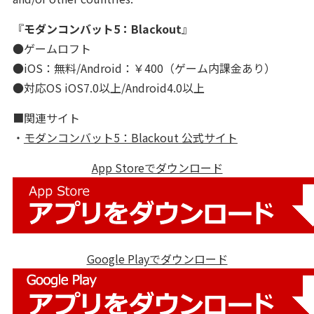
『
モダンコンバット5：Blackout
』
●ゲームロフト
●iOS：無料/Android：￥400（ゲーム内課金あり）
●対応OS iOS7.0以上/Android4.0以上
■関連サイト
・
モダンコンバット5：Blackout 公式サイト
App Storeでダウンロード
Google Playでダウンロード