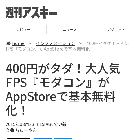
レビュー
ニュース
ガジェット
home
>
インフォメーション
>
400円がタダ！大人気
FPS『モダコン』がAppStoreで基本無料化！
400円がタダ！大人気
FPS『モダコン』が
AppStoreで基本無料
化！
2015年03月23日 15時30分更新
文● ちゅーやん