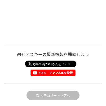
週刊アスキーの最新情報を購読しよう
カテゴリートップへ