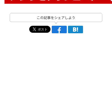
この記事をシェアしよう