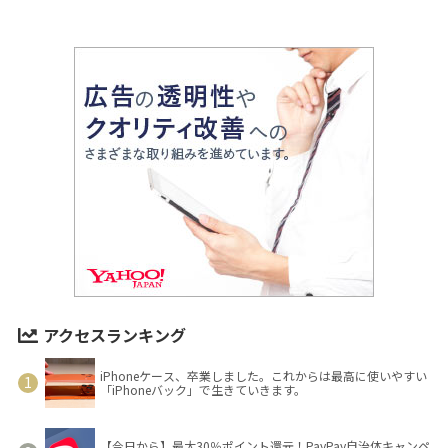
アクセスランキング
iPhoneケース、卒業しました。これからは最高に使いやすい
「iPhoneバック」で生きていきます。
【今日から】最大30％ポイント還元！PayPay自治体キャンペ