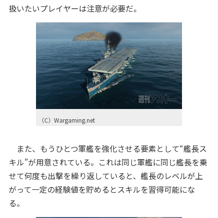
扱いたいプレイヤーは注意が必要だ。
（C）Wargaming.net
また、もうひとつ軍艦を強化させる要素として“艦長ス
キル”が用意されている。これは同じ軍艦に同じ艦長を乗
せて何度も出撃を繰り返していると、艦長のレベルが上
がって一定の経験値を貯めるとスキルを習得可能にな
る。