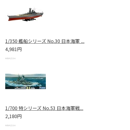
1/350 艦船シリーズ No.30 日本海軍 ...
4,981円
1/700 特シリーズ No.53 日本海軍戦...
2,180円