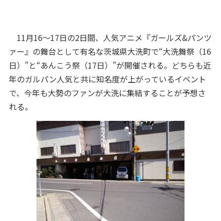
11月16～17日の2日間、人気アニメ『ガールズ&パンツ
ァー』の舞台として有名な茨城県大洗町で“大洗舞祭（16
日）”と“あんこう祭（17日）”が開催される。どちらも近
年のガルパン人気と共に知名度が上がっているイベント
で、今年も大勢のファンが大洗に集結することが予想さ
れる。