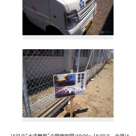
16日の“大洗舞祭”の開催時間は9:00～16:00で、会場は