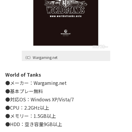
（C）Wargaming.net
World of Tanks
●メーカー：Wargaming.net
●基本プレー無料
●対応OS：Windows XP/Vista/7
●CPU：2.2GHz以上
●メモリー：1.5GB以上
●HDD：空き容量9GB以上