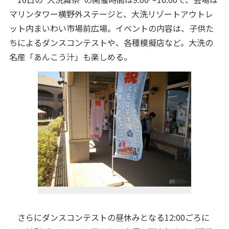
マリンタワー横野外ステージと、大洗リゾートアウトレ
ット内まいわい市場前広場。イベントの内容は、子供た
ちによるダンスコンテストや、各種模擬店など。大洗の
名産「あんこう汁」も楽しめる。
さらにダンスコンテストの昼休みとなる12:00ごろに