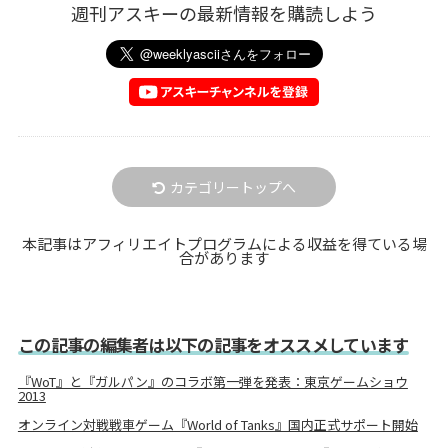
週刊アスキーの最新情報を購読しよう
カテゴリートップへ
本記事はアフィリエイトプログラムによる収益を得ている場
合があります
この記事の編集者は以下の記事をオススメしています
『WoT』と『ガルパン』のコラボ第一弾を発表：東京ゲームショウ
2013
オンライン対戦戦車ゲーム『World of Tanks』国内正式サポート開始