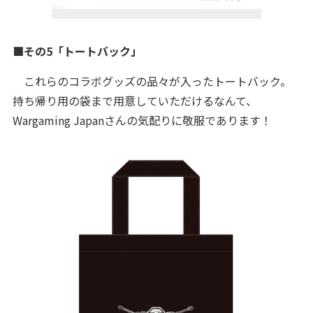
■その5「トートバック」
これらのコラボグッズの品々が入ったトートバック。
持ち帰り用の袋まで用意していただけるなんて、
Wargaming Japanさんの気配りに敬服であります！