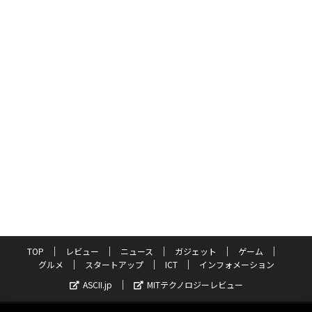
TOP
レビュー
ニュース
ガジェット
ゲーム
グルメ
スタートアップ
ICT
インフォメーション
ASCII.jp
MITテクノロジーレビュー