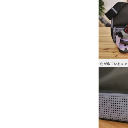
色が似ているキャ