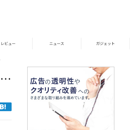
レビュー
ニュース
ガジェット
ジ
ゃ…