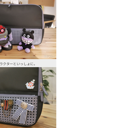
ラクターといっしょに。