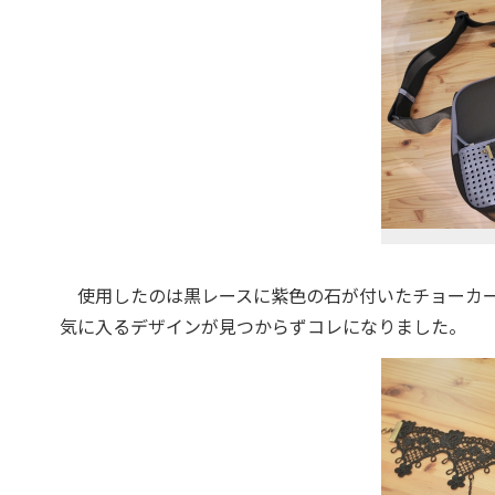
使用したのは黒レースに紫色の石が付いたチョーカー
気に入るデザインが見つからずコレになりました。