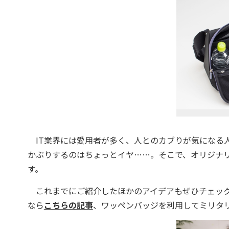
IT業界には愛用者が多く、人とのカブりが気になる
かぶりするのはちょっとイヤ……。そこで、オリジナ
す。
これまでにご紹介したほかのアイデアもぜひチェック
なら
こちらの記事
、ワッペンバッジを利用してミリタ