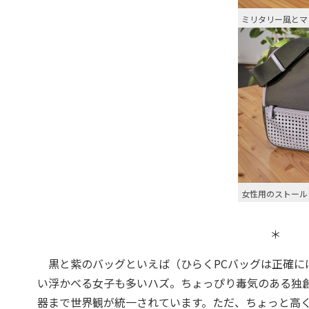
ミリタリー風とマ
女性用のストール
＊
黒と紫のバッグといえば（ひらくPCバッグは正確には勝
い浮かべる女子も多いハズ。ちょっぴり毒気のある独
器まで世界観が統一されています。ただ、ちょっと高