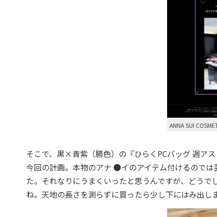
ANNA SUI COS
そこで、黒×青紫（勝色）の『ひらくPCバッグ 週アス
今回の計画。本物のアナ ●イのアイテム付けるのでは
た。それなりにうまくいったと思うんですが、どうでし
ね。天地の長さを測らずに買ったら少し下にはみ出し