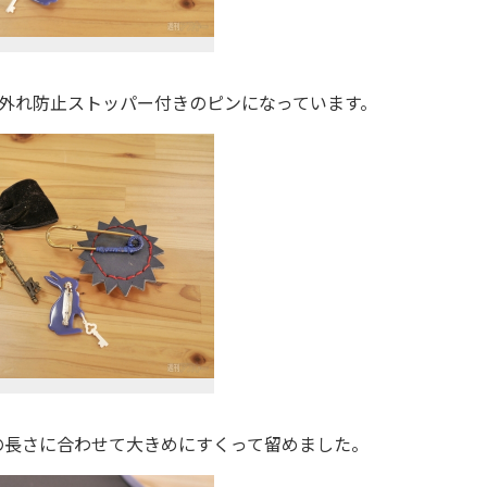
外れ防止ストッパー付きのピンになっています。
長さに合わせて大きめにすくって留めました。