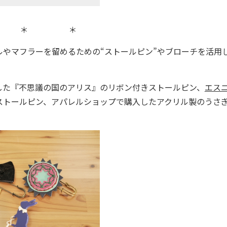
 ＊ ＊
ルやマフラーを留めるための“ストールピン
”やブローチを活用
た『不思議の国のアリス』のリボン付きストールピン、
エス
ストールピン、
アパレルショップで購入したアクリル製のうさ