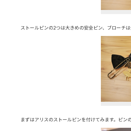
ストールピンの2つは大きめの安全ピン、ブローチは
まずはアリスのストールピンを付けてみます。ピンの