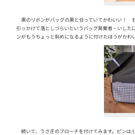
黒のリボンがバッグの黒と合っていてかわいい！ も
引っかけて落としづらいというバッグ発案者・いした
ンがもうちょっと斜めになるように付けたほうがかわ
続いて、うさぎのブローチを付けてみます。ピンは小