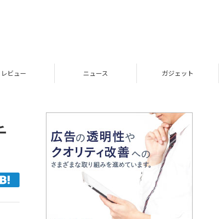
レビュー
ニュース
ガジェット
チ