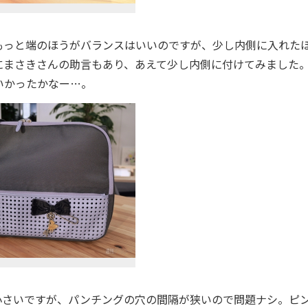
っと端のほうがバランスはいいのですが、少し内側に入れた
にまさきさんの助言もあり、あえて少し内側に付けてみました
いかったかなー…。
さいですが、パンチングの穴の間隔が狭いので問題ナシ。ピ