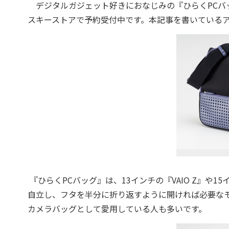
デジタルガジェット好きにおなじみの『ひらくPCバ
スキーストアで予約受付中です。本記事を書いている
『ひらくPCバッグ』は、13インチの『VAIO Z』や1
自立し、フタを半分に折り返すように開ければ必要な
カメラバッグとして愛用している人も多いです。