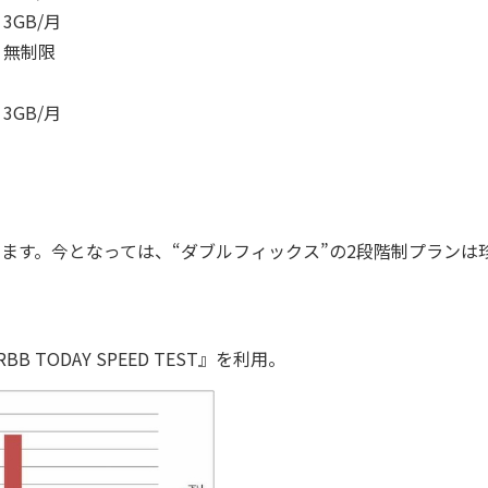
3GB/月
無制限
3GB/月
ます。今となっては、“ダブルフィックス”の2段階制プランは
B TODAY SPEED TEST』を利用。