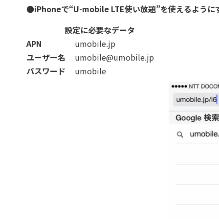
●iPhoneで“U-mobile LTE使い放題”を使えるよう
設定に必要なデータ
APN
umobile.jp
ユーザー名
umobile@umobile.jp
パスワード
umobile