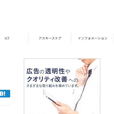
ICT
アスキーストア
インフォメーション