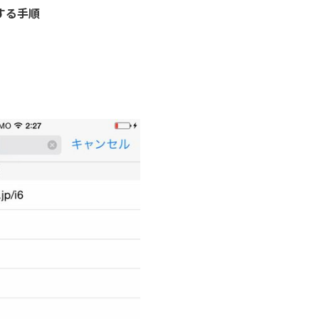
にする手順