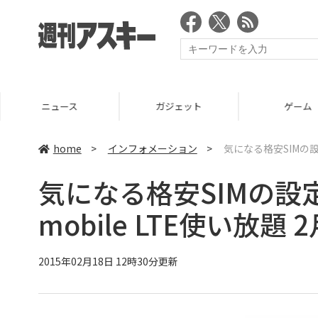
ニュース
ガジェット
ゲーム
home
>
インフォメーション
>
気になる格安SIMの設
気になる格安SIMの設
mobile LTE使い放題
2015年02月18日 12時30分更新