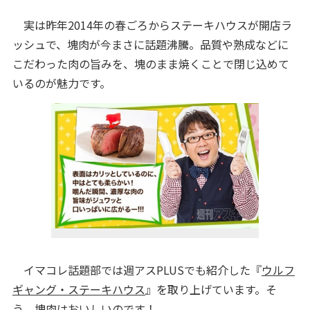
実は昨年2014年の春ごろからステーキハウスが開店ラ
ッシュで、塊肉が今まさに話題沸騰。品質や熟成などに
こだわった肉の旨みを、塊のまま焼くことで閉じ込めて
いるのが魅力です。
イマコレ話題部では週アスPLUSでも紹介した『
ウルフ
ギャング・ステーキハウス
』を取り上げています。そ
う、塊肉はおいしいのです！