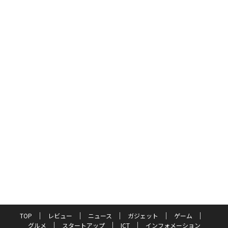
TOP
レビュー
ニュース
ガジェット
ゲーム
グルメ
スタートアップ
ICT
インフォメーション