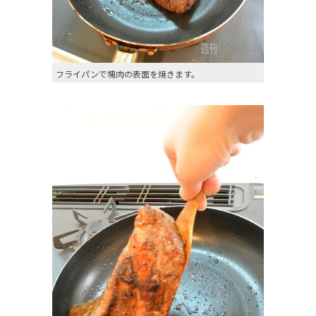
フライパンで塊肉の表面を焼きます。