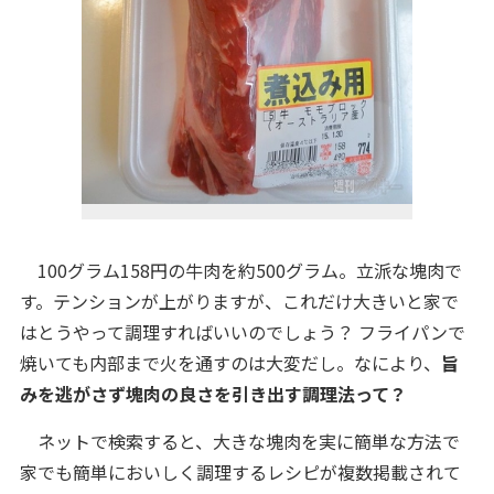
100グラム158円の牛肉を約500グラム。立派な塊肉で
す。テンションが上がりますが、これだけ大きいと家で
はとうやって調理すればいいのでしょう？ フライパンで
焼いても内部まで火を通すのは大変だし。なにより、
旨
みを逃がさず塊肉の良さを引き出す調理法って？
ネットで検索すると、大きな塊肉を実に簡単な方法で
家でも簡単においしく調理するレシピが複数掲載されて