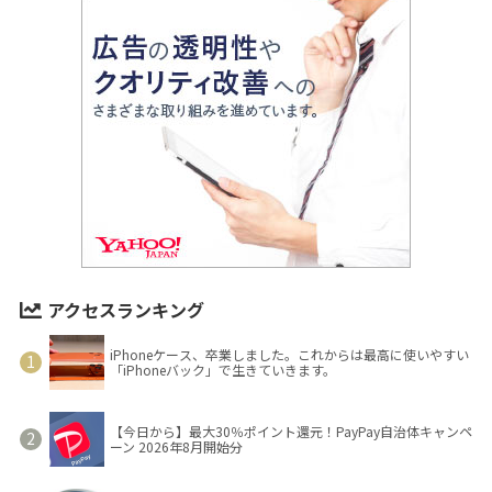
アクセスランキング
iPhoneケース、卒業しました。これからは最高に使いやすい
「iPhoneバック」で生きていきます。
【今日から】最大30％ポイント還元！PayPay自治体キャンペ
ーン 2026年8月開始分