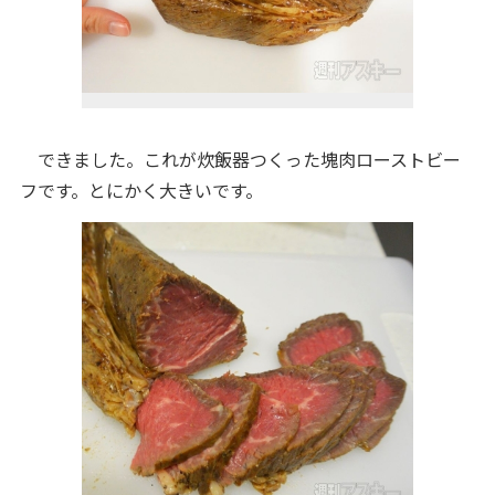
できました。これが炊飯器つくった塊肉ローストビー
フです。とにかく大きいです。