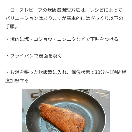
ローストビーフの炊飯器調理方法は、レシピによって
バリエーションはありますが基本的にはざっくり以下の
手順。
・塊肉に塩・コショウ・ニンニクなどで下味をつける
・フライパンで表面を焼く
・お湯を張った炊飯器に入れ、保温状態で30分～1時間程
度加熱する