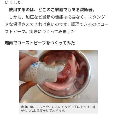
いました。
使用するのは、どこのご家庭でもある炊飯器。
しかも、加圧など最新の機能は必要なく、スタンダー
ドな保温さえできれば良いのです。調理できるのはロー
ストビーフ。実際につくってみました！
塊肉でローストビーフをつくってみた
塊肉に塩、コショウ、にんにくなどで下味をつけ、味
がなじむよう寝かせておきます。