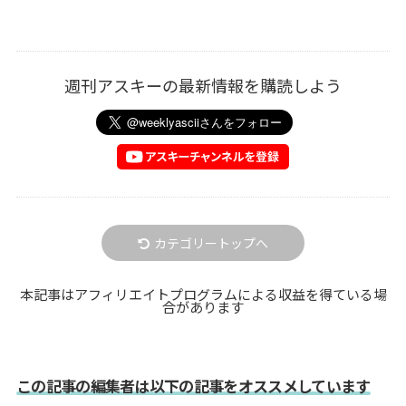
週刊アスキーの最新情報を購読しよう
カテゴリートップへ
本記事はアフィリエイトプログラムによる収益を得ている場
合があります
この記事の編集者は以下の記事をオススメしています