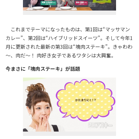
これまでテーマになったものは、第1回は“マッサマン
カレー”、第2回は“ハイブリッドスイーツ”。そして今年1
月に更新された最新の第3回は“塊肉ステーキ”。きゃわわ
～、肉だ～！ 肉好き女子であるワタシは大興奮。
今まさに「塊肉ステーキ」が話題