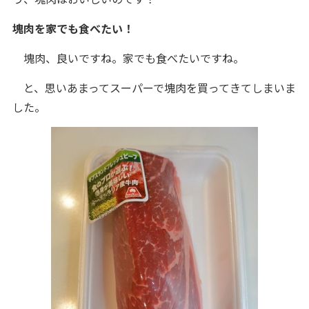
塊肉を家でも食べたい！
塊肉、良いですね。家でも食べたいですね。
と、思いあまってスーパーで塊肉を買ってきてしまいま
した。