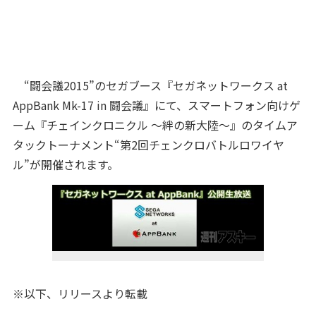
“闘会議2015”のセガブース『セガネットワークス at
AppBank Mk-17 in 闘会議』にて、スマートフォン向けゲ
ーム『チェインクロニクル ～絆の新大陸～』のタイムア
タックトーナメント“第2回チェンクロバトルロワイヤ
ル”が開催されます。
※以下、リリースより転載