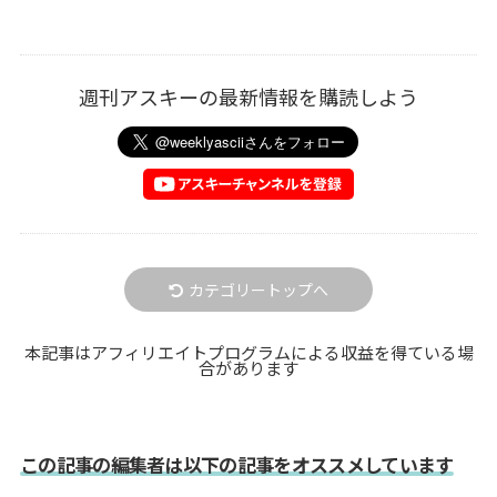
週刊アスキーの最新情報を購読しよう
カテゴリートップへ
本記事はアフィリエイトプログラムによる収益を得ている場
合があります
この記事の編集者は以下の記事をオススメしています