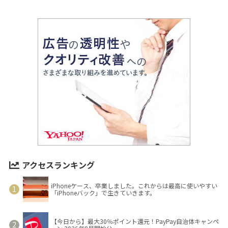
アクセスランキング
iPhoneケース、卒業しました。これからは最高に使いやすい
「iPhoneバック」で生きていきます。
【今日から】最大30％ポイント還元！PayPay自治体キャンペ