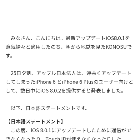
みなさん、こんにちは。最新アップデートiOS8.0.1を
意気揚々と適用したのち、朝から地獄を見たKONOSUで
す。
25日夕刻、アップル日本法人は、運悪くアップデート
してしまったiPhone 6 とiPhone 6 Plusのユーザー向けと
して、数日中にiOS 8.0.2を提供すると発表しました。
以下、日本語ステートメントです。
【日本語ステートメント】
この度、iOS 8.0.1にアップデートしたために通信がで
きなくなったり、Touch IDが使えなくなったりした