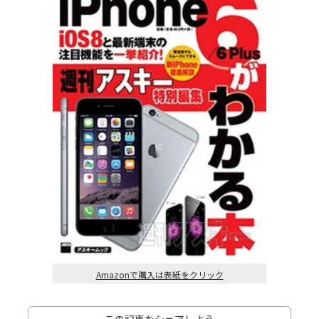
Amazonで購入は表紙をクリック