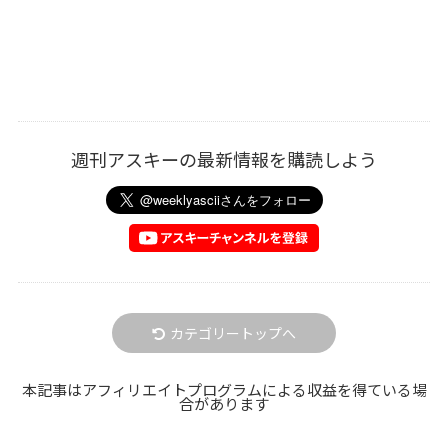
週刊アスキーの最新情報を購読しよう
カテゴリートップへ
本記事はアフィリエイトプログラムによる収益を得ている場
合があります