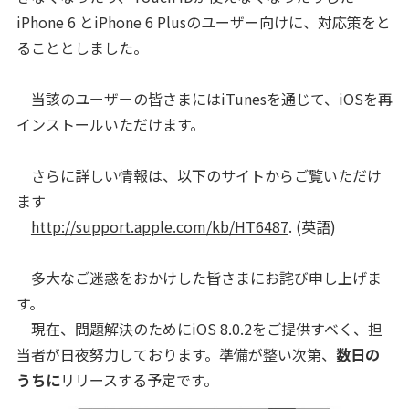
iPhone 6 とiPhone 6 Plusのユーザー向けに、対応策をと
ることとしました。
当該のユーザーの皆さまにはiTunesを通じて、iOSを再
インストールいただけます。
さらに詳しい情報は、以下のサイトからご覧いただけ
ます
http://support.apple.com/kb/HT6487
. (英語)
多大なご迷惑をおかけした皆さまにお詫び申し上げま
す。
現在、問題解決のためにiOS 8.0.2をご提供すべく、担
当者が日夜努力しております。準備が整い次第、
数日の
うちに
リリースする予定です。