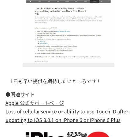
1日も早い提供を期待したいところです！
●関連サイト
Apple 公式サポートページ
Loss of cellular service or ability to use Touch ID after
updating to iOS 8.0.1 on iPhone 6 or iPhone 6 Plus