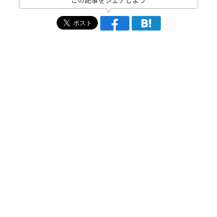
この記事をシェアしよう