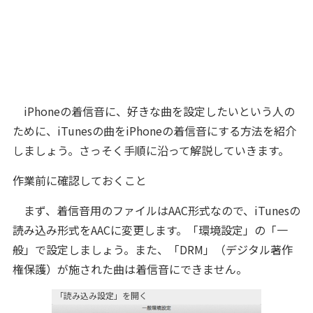
iPhoneの着信音に、好きな曲を設定したいという人の
ために、iTunesの曲をiPhoneの着信音にする方法を紹介
しましょう。さっそく手順に沿って解説していきます。
作業前に確認しておくこと
まず、着信音用のファイルはAAC形式なので、iTunesの
読み込み形式をAACに変更します。「環境設定」の「一
般」で設定しましょう。また、「DRM」（デジタル著作
権保護）が施された曲は着信音にできません。
「読み込み設定」を開く