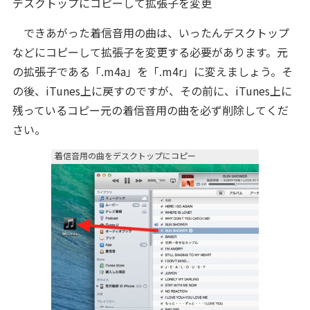
デスクトップにコピーして拡張子を変更
できあがった着信音用の曲は、いったんデスクトップ
などにコピーして拡張子を変更する必要があります。元
の拡張子である「.m4a」を「.m4r」に変えましょう。そ
の後、iTunes上に戻すのですが、その前に、iTunes上に
残っているコピー元の着信音用の曲を必ず削除してくだ
さい。
着信音用の曲をデスクトップにコピー