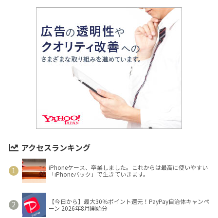
アクセスランキング
iPhoneケース、卒業しました。これからは最高に使いやすい
「iPhoneバック」で生きていきます。
【今日から】最大30％ポイント還元！PayPay自治体キャンペ
ーン 2026年8月開始分