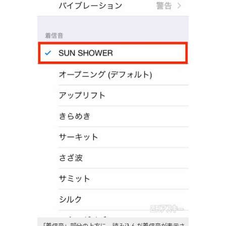
「着信音」部分の上方に、読み込んだ着信音が表示さ