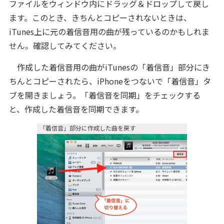
ファイルをウィンドウ内にドラッグ＆ドロップして戻し
ます。このとき、きちんとコピーされないときは、
iTunes上に元の着信音用の曲が残っているのかもしれま
せん。確認してみてください。
作成した着信音用の曲がiTunesの「着信音」部分にき
ちんとコピーされたら、iPhoneをつないで「着信音」タ
ブを開きましょう。「着信音を同期」をチェックする
と、作成した着信音を同期できます。
「着信音」部分に作成した曲を戻す