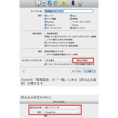
iTunesの「環境設定」の「一般」にある［読み込み設
定］を開きます
読み込み形式をAACに