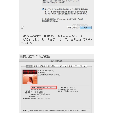
「読み込み設定」画面で、「読み込み方法」を
「AAC」にします。「設定」は「iTunes Plus」でいい
でしょう
着信音にできるか確認