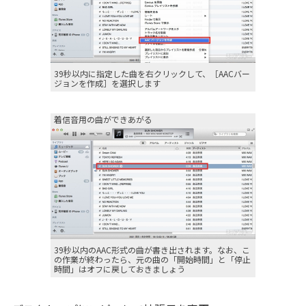
39秒以内に指定した曲を右クリックして、［AACバー
ジョンを作成］を選択します
着信音用の曲ができあがる
39秒以内のAAC形式の曲が書き出されます。なお、こ
の作業が終わったら、元の曲の「開始時間」と「停止
時間」はオフに戻しておきましょう