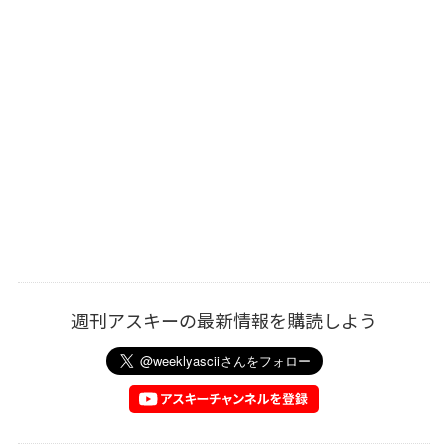
週刊アスキーの最新情報を購読しよう