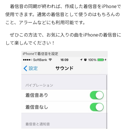
着信音の同期が終われば、作成した着信音をiPhoneで
使用できます。通常の着信音として使うのはもちろんの
こと、アラームなどにも利用可能です。
ぜひこの方法で、お気に入りの曲をiPhoneの着信音に
して楽しんでください！
iPhoneで着信音を設定