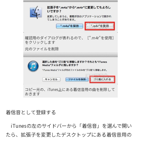
確認用のダイアログが表れるので、［".m4r"を使用］
をクリックします
元のファイルを削除
コピー元の、iTunes上にある着信音用の曲を削除して
おきます
着信音として登録する
iTunesの左のサイドバーから「着信音」を選んで開い
たら、拡張子を変更したデスクトップにある着信音用の