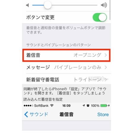
同期が終了したらiPhoneの「設定」アプリで「サウ
ンド」を開きます。［着信音］をタップしましょう
読み込んだ着信音を指定