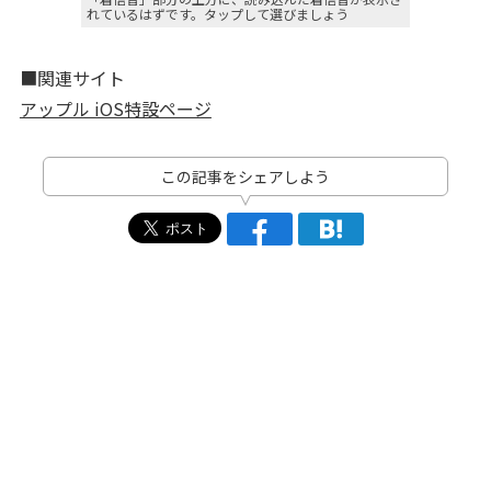
れているはずです。タップして選びましょう
■関連サイト
アップル iOS特設ページ
この記事をシェアしよう