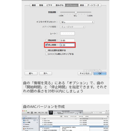
曲の「情報を見る」にある「オプション」で、曲の
「開始時間」と「停止時間」を指定できます。それぞ
れの間の長さを39秒以内にしましょう
曲のAACバージョンを作成