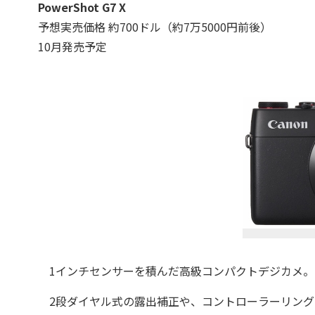
PowerShot G7 X
予想実売価格 約700ドル（約7万5000円前後）
10月発売予定
1インチセンサーを積んだ高級コンパクトデジカメ。レンズ
2段ダイヤル式の露出補正や、コントローラーリングなど