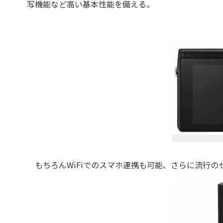
写機能など高い基本性能を備える。
もちろんWiFiでのスマホ連携も可能、さらに流行の