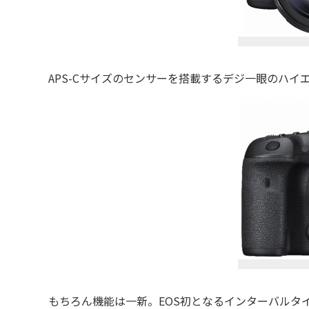
APS-Cサイズのセンサーを搭載するデジ一眼のハイ
もちろん機能は一新。EOS初となるインターバルタイマ