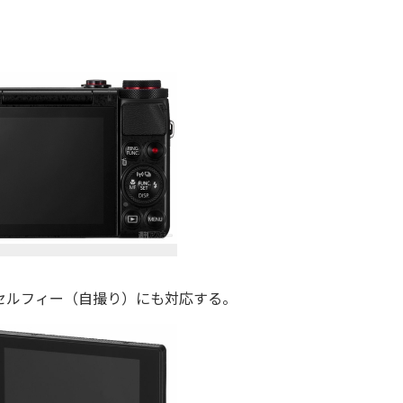
セルフィー（自撮り）にも対応する。