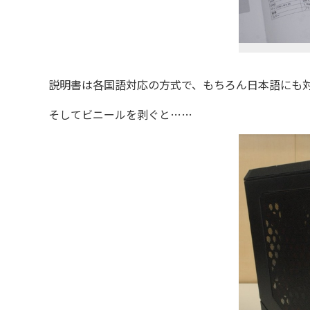
説明書は各国語対応の方式で、もちろん日本語にも対
そしてビニールを剥ぐと……