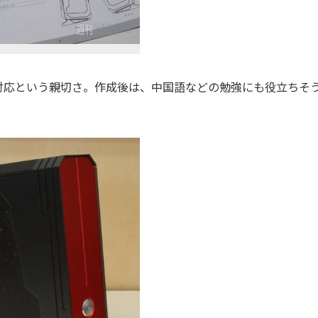
応という親切さ。作成後は、中国語などの勉強にも役立ちそ