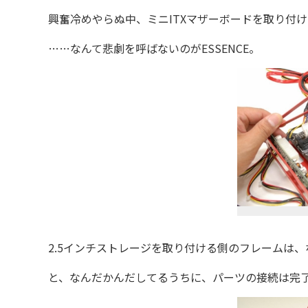
興奮冷めやらぬ中、ミニITXマザーボードを取り付け
……なんて悲劇を呼ばないのがESSENCE。
2.5インチストレージを取り付ける側のフレームは、
と、なんだかんだしてるうちに、パーツの接続は完