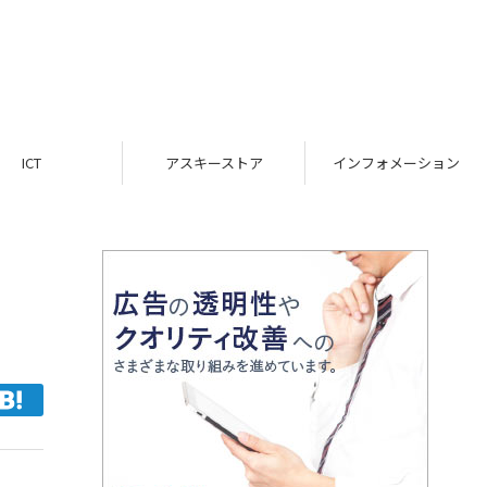
ICT
アスキーストア
インフォメーション