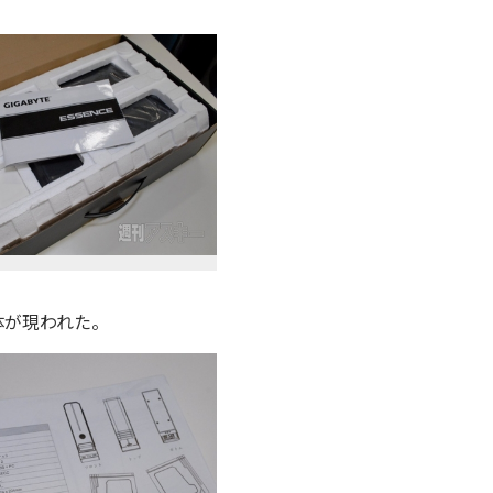
体が現われた。