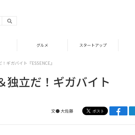
グルメ
スタートアップ
！ギガバイト『ESSENCE』
＆独立だ！ギガバイト
文●
大佐藤