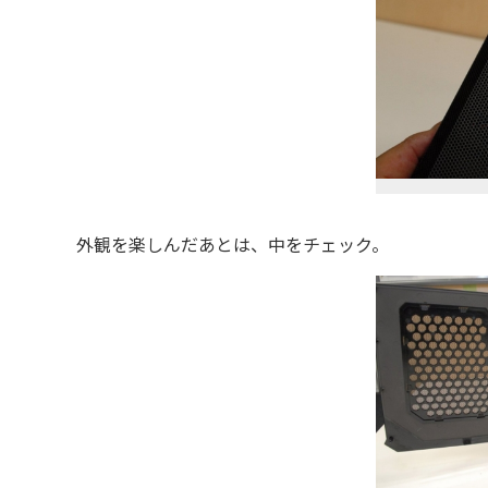
外観を楽しんだあとは、中をチェック。