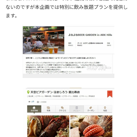
ないのですが本企画では特別に飲み放題プランを提供し
ます。