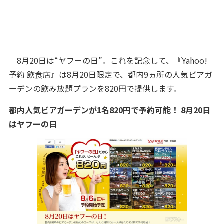
8月20日は“ヤフーの日”。これを記念して、『Yahoo!
予約 飲食店』は8月20日限定で、都内9ヵ所の人気ビアガ
ーデンの飲み放題プランを820円で提供します。
都内人気ビアガーデンが1名820円で予約可能！ 8月20日
はヤフーの日