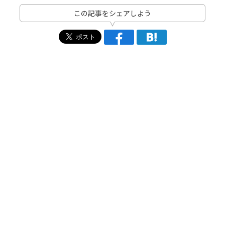
この記事をシェアしよう