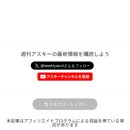
週刊アスキーの最新情報を購読しよう
カテゴリートップへ
本記事はアフィリエイトプログラムによる収益を得ている場
合があります