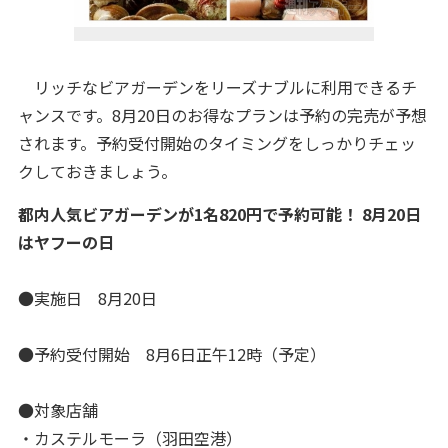
リッチなビアガーデンをリーズナブルに利用できるチ
ャンスです。8月20日のお得なプランは予約の完売が予想
されます。予約受付開始のタイミングをしっかりチェッ
クしておきましょう。
都内人気ビアガーデンが1名820円で予約可能！ 8月20日
はヤフーの日
●実施日 8月20日
●予約受付開始 8月6日正午12時（予定）
●対象店舗
・カステルモーラ（羽田空港）