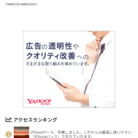
Tweets by weeklyascii
アクセスランキング
iPhoneケース、卒業しました。これからは最高に使いやすい
「iPhoneバック」で生きていきます。