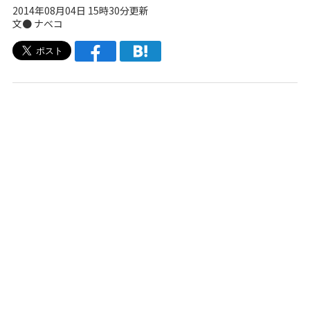
2014年08月04日 15時30分更新
文●
ナベコ