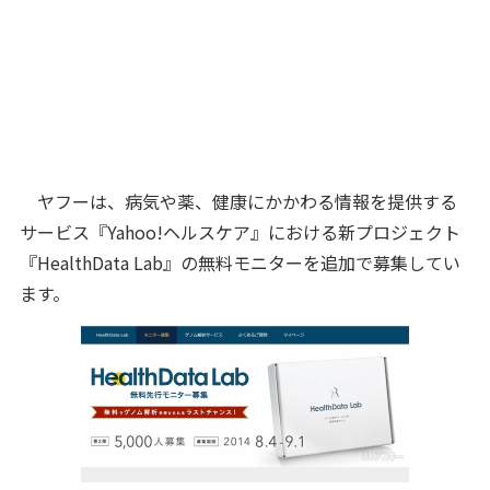
ヤフーは、病気や薬、健康にかかわる情報を提供する
サービス『Yahoo!ヘルスケア』における新プロジェクト
『HealthData Lab』の無料モニターを追加で募集してい
ます。