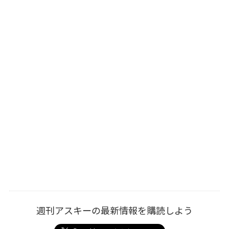
週刊アスキーの最新情報を購読しよう