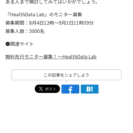
ある人まで検討してみてはいかがでしょう。
『HealthData Lab』のモニター募集
募集期間：8月4日12時～9月1日11時59分
募集人数：5000名
●関連サイト
無料先行モニター募集！～HealthData Lab
この記事をシェアしよう