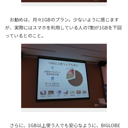
お勧めは、月々1GBのプラン。少ないように感じます
が、実際にはスマホを利用している人の7割が1GBを下回
っているとのこと。
さらに、1GB以上使う人でも安心なように、BIGLOBE