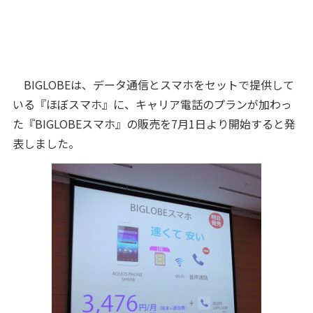
BIGLOBEは、データ通信とスマホをセットで提供して
いる『ほぼスマホ』に、キャリア電話のプランが加わっ
た『BIGLOBEスマホ』の販売を7月1日より開始すると発
表しました。