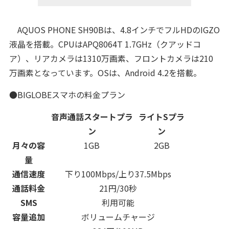
AQUOS PHONE SH90Bは、4.8インチでフルHDのIGZO
液晶を搭載。CPUはAPQ8064T 1.7GHz（クアッドコ
ア）、リアカメラは1310万画素、フロントカメラは210
万画素となっています。OSは、Android 4.2を搭載。
●BIGLOBEスマホの料金プラン
音声通話スタートプラ
ライトSプラ
ン
ン
月々の容
1GB
2GB
量
通信速度
下り100Mbps/上り37.5Mbps
通話料金
21円/30秒
SMS
利用可能
容量追加
ボリュームチャージ