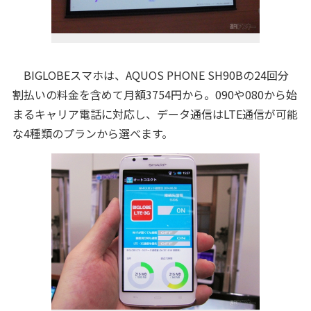
BIGLOBEスマホは、AQUOS PHONE SH90Bの24回分
割払いの料金を含めて月額3754円から。090や080から始
まるキャリア電話に対応し、データ通信はLTE通信が可能
な4種類のプランから選べます。