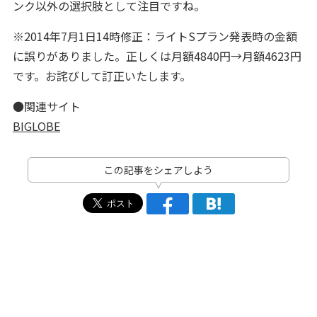
ンク以外の選択肢として注目ですね。
※2014年7月1日14時修正：ライトSプラン発表時の金額
に誤りがありました。正しくは月額4840円→月額4623円
です。お詫びして訂正いたします。
●関連サイト
BIGLOBE
この記事をシェアしよう