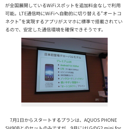
が全国展開しているWiFiスポットを追加料金なしで利用
可能。LTE通信時にWiFiへ自動的に切り替える“オートコ
ネクト”を実現するアプリがスマホに標準で搭載されてい
るので、安定した通信環境を確保できそうです。
7月1日からスタートするプランは、AQUOS PHONE
SH90Bとのセットのみですが、9月にはLGの
G2 mini
for