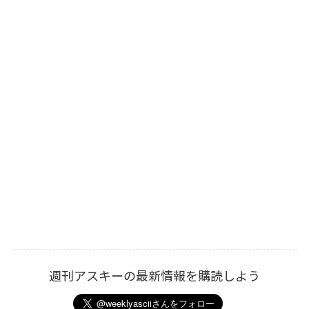
週刊アスキーの最新情報を購読しよう