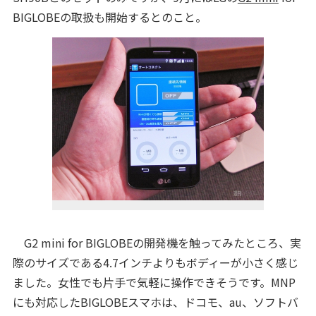
BIGLOBEの取扱も開始するとのこと。
G2 mini for BIGLOBEの開発機を触ってみたところ、実
際のサイズである4.7インチよりもボディーが小さく感じ
ました。女性でも片手で気軽に操作できそうです。
MNP
にも対応したBIGLOBEスマホは、ドコモ、au、ソフトバ