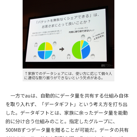
↑家族でのデータシェアには、使い方に応じて個々人
に適切な割り振りができないという欠点がある。
一方でauは、自動的にデータ量を共有する仕組み自体
を取り入れず、「データギフト」という考え方を打ち出
した。データギフトとは、家族に余ったデータ量を能動
的に分け合う仕組みのこと。指定したグループに、
500MBずつデータ量を贈ることが可能だ。データの共有