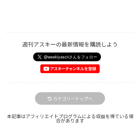
週刊アスキーの最新情報を購読しよう
カテゴリートップへ
本記事はアフィリエイトプログラムによる収益を得ている場
合があります