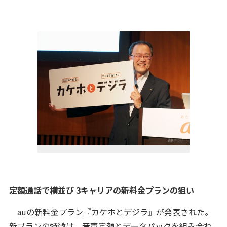
定額通話で横並び 3キャリアの新料金プランの狙い
auの新料金プラン
『カケホとデジラ』が発表された
。
新プランの特徴は、音声定額とデータパックを組み合わ