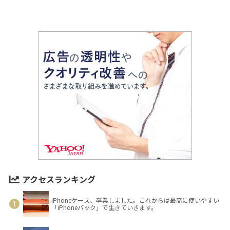
アクセスランキング
iPhoneケース、卒業しました。これからは最高に使いやすい
「iPhoneバック」で生きていきます。