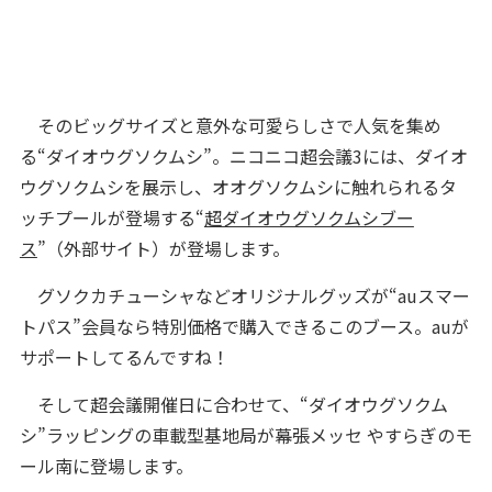
そのビッグサイズと意外な可愛らしさで人気を集め
る“ダイオウグソクムシ”。ニコニコ超会議3には、ダイオ
ウグソクムシを展示し、オオグソクムシに触れられるタ
ッチプールが登場する“
超ダイオウグソクムシブー
ス
”（外部サイト）が登場します。
グソクカチューシャなどオリジナルグッズが“auスマー
トパス”会員なら特別価格で購入できるこのブース。auが
サポートしてるんですね！
そして超会議開催日に合わせて、“ダイオウグソクム
シ”ラッピングの車載型基地局が幕張メッセ やすらぎのモ
ール南に登場します。