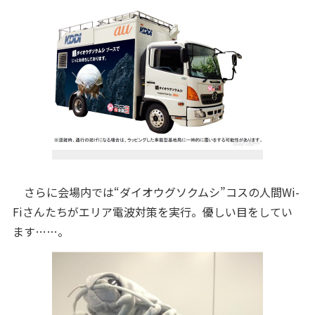
さらに会場内では“ダイオウグソクムシ”コスの人間Wi-
Fiさんたちがエリア電波対策を実行。優しい目をしてい
ます……。