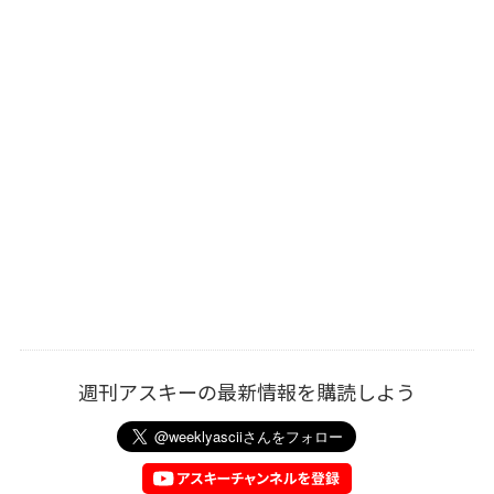
週刊アスキーの最新情報を購読しよう