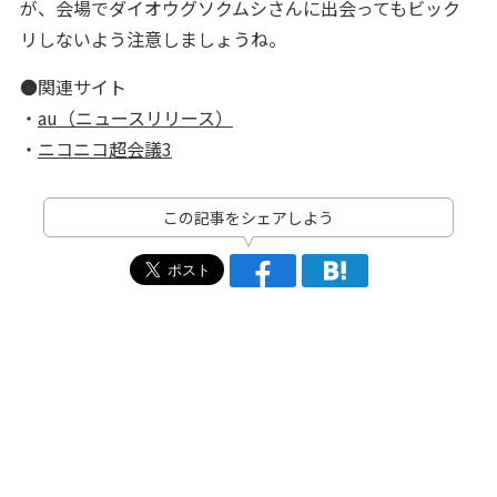
が、会場でダイオウグソクムシさんに出会ってもビック
リしないよう注意しましょうね。
●関連サイト
・
au（ニュースリリース）
・
ニコニコ超会議3
この記事をシェアしよう