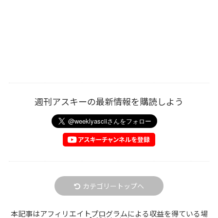
週刊アスキーの最新情報を購読しよう
カテゴリートップへ
本記事はアフィリエイトプログラムによる収益を得ている場