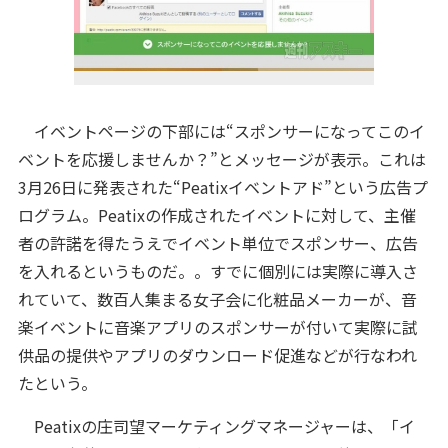
イベントページの下部には“スポンサーになってこのイ
ベントを応援しませんか？”とメッセージが表示。これは
3月26日に発表された“Peatixイベントアド”という広告プ
ログラム。Peatixの作成されたイベントに対して、主催
者の許諾を得たうえでイベント単位でスポンサー、広告
を入れるというものだ。。すでに個別には実際に導入さ
れていて、数百人集まる女子会に化粧品メーカーが、音
楽イベントに音楽アプリのスポンサーが付いて実際に試
供品の提供やアプリのダウンロード促進などが行なわれ
たという。
Peatixの庄司望マーケティングマネージャーは、「イ