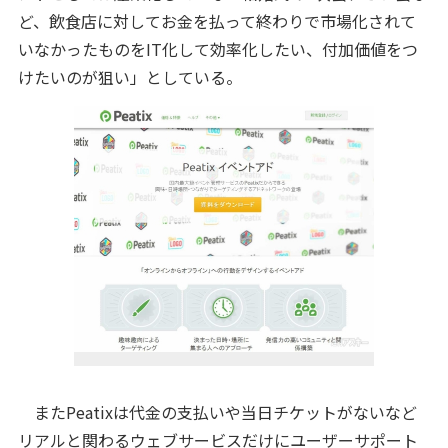
ど、飲食店に対してお金を払って終わりで市場化されて
いなかったものをIT化して効率化したい、付加価値をつ
けたいのが狙い」としている。
またPeatixは代金の支払いや当日チケットがないなど
リアルと関わるウェブサービスだけにユーザーサポート