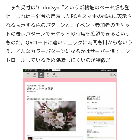
また受付は“ColorSync”という新機能のベータ版も登
場。これは主催者の用意したPCやスマホの端末に表示さ
れる表示する色のパターンと、イベント参加者のチケッ
トの表示パターンでチケットの有無を確認できるという
ものだ。QRコードと違いチェックに時間も掛からないう
え、どんなカラーパターンになるかはサーバー側でコン
トロールしているため偽造しにくいのが特徴だ。