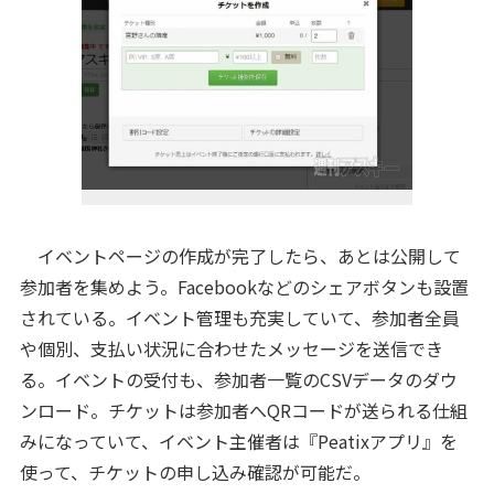
イベントページの作成が完了したら、あとは公開して
参加者を集めよう。Facebookなどのシェアボタンも設置
されている。イベント管理も充実していて、参加者全員
や個別、支払い状況に合わせたメッセージを送信でき
る。イベントの受付も、参加者一覧のCSVデータのダウ
ンロード。チケットは参加者へQRコードが送られる仕組
みになっていて、イベント主催者は『Peatixアプリ』を
使って、チケットの申し込み確認が可能だ。