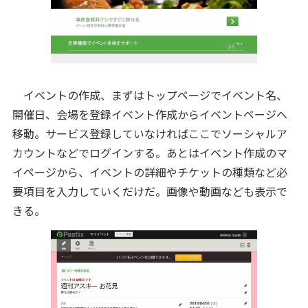
イベントの作成、まずはトップページでイベント名、
開催日、会場を登録イベント作成からイベントページへ
移動。サービス登録していなければここでソーシャルア
カウントなどでログインする。あとはイベント作成のマ
イページから、イベントの詳細やチケットの種類など必
要項目を入力していくだけだ。画像や動画なども表示で
きる。