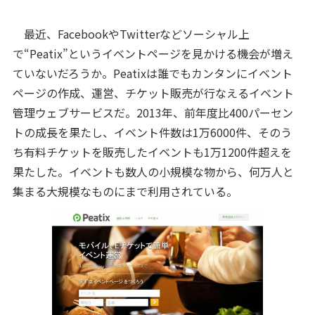
最近、FacebookやTwitterなどソーシャル上
で“Peatix”というイベントページを見かける機会が増え
ていないだろうか。Peatixは誰でもカンタンにイベント
ページの作成、運営、チケット販売が行なえるイベント
管理ウェブサービスだ。2013年、前年度比400パーセン
トの成長を果たし、イベント件数は1万6000件、そのう
ち有料チケットを販売したイベントも1万1200件超えを
果たした。イベントも数人の小規模な物から、何万人と
集まる大規模なものにまで利用されている。