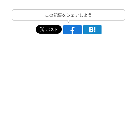
この記事をシェアしよう