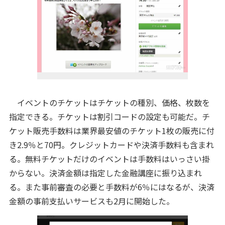
イベントのチケットはチケットの種別、価格、枚数を
指定できる。チケットは割引コードの設定も可能だ。チ
ケット販売手数料は業界最安値のチケット1枚の販売に付
き2.9％と70円。クレジットカードや決済手数料も含まれ
る。無料チケットだけのイベントは手数料はいっさい掛
からない。決済金額は指定した金融講座に振り込まれ
る。また事前審査の必要と手数料が6％にはなるが、決済
金額の事前支払いサービスも2月に開始した。