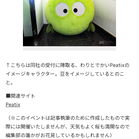
↑こちらは同社の受付に陣取る、わりとでかいPeatixの
イメージキャラクター。豆をイメージしているとのこ
と。
■関連サイト
Peatix
（※このイベントは記事執筆のために作成したもので実
際には開催いたしませんが、天気もよく桜も満開なので
編集部の誰かがお花見しているかもしれません）