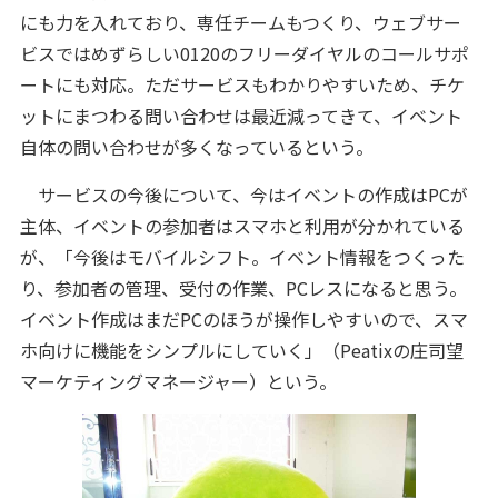
にも力を入れており、専任チームもつくり、ウェブサー
ビスではめずらしい0120のフリーダイヤルのコールサポ
ートにも対応。ただサービスもわかりやすいため、チケ
ットにまつわる問い合わせは最近減ってきて、イベント
自体の問い合わせが多くなっているという。
サービスの今後について、今はイベントの作成はPCが
主体、イベントの参加者はスマホと利用が分かれている
が、「今後はモバイルシフト。イベント情報をつくった
り、参加者の管理、受付の作業、PCレスになると思う。
イベント作成はまだPCのほうが操作しやすいので、スマ
ホ向けに機能をシンプルにしていく」（Peatixの庄司望
マーケティングマネージャー）という。