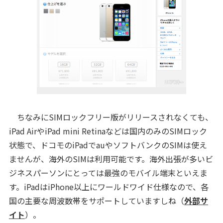
ちなみにSIMロックフリー版がリリースされなくても、
iPad AirやiPad mini Retinaなどは国内のみのSIMロック
状態で、ドコモのiPadでauやソフトバンクのSIMは使え
ませんが、海外のSIMは利用可能です。海外出張が多いビ
ジネスパーソンにとっては最強のモバイル端末といえま
す。iPadはiPhone以上にワールドワイド仕様なので、各
国の主要な周波数帯をサポートしていますしね（
外部サ
イト
）。