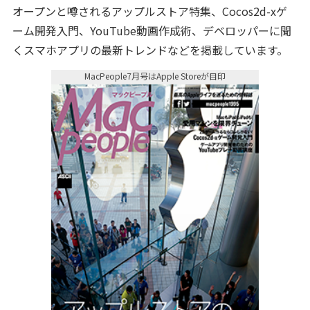
オープンと噂されるアップルストア特集、Cocos2d-xゲ
ーム開発入門、YouTube動画作成術、デベロッパーに聞
くスマホアプリの最新トレンドなどを掲載しています。
MacPeople7月号はApple Storeが目印