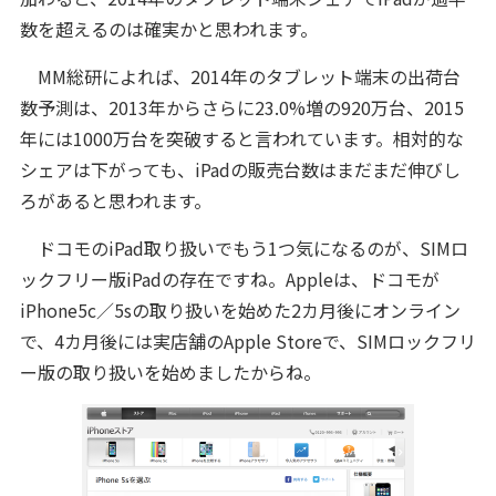
数を超えるのは確実かと思われます。
MM総研によれば、2014年のタブレット端末の出荷台
数予測は、2013年からさらに23.0%増の920万台、2015
年には1000万台を突破すると言われています。相対的な
シェアは下がっても、iPadの販売台数はまだまだ伸びし
ろがあると思われます。
ドコモのiPad取り扱いでもう1つ気になるのが、SIMロ
ックフリー版iPadの存在ですね。Appleは、ドコモが
iPhone5c／5sの取り扱いを始めた2カ月後にオンライン
で、4カ月後には実店舗のApple Storeで、SIMロックフリ
ー版の取り扱いを始めましたからね。