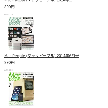
890円
Mac People (マックピープル) 2014年6月号
890円