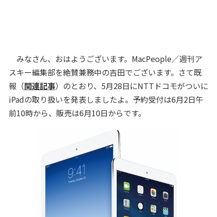
みなさん、おはようございます。MacPeople／週刊ア
スキー編集部を絶賛兼務中の吉田でございます。さて既
報（
関連記事
）のとおり、5月28日にNTTドコモがついに
iPadの取り扱いを発表しましたよ。予約受付は6月2日午
前10時から、販売は6月10日からです。