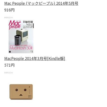
Mac People (マックピープル) 2014年5月号
916円
MacPeople 2014年3月号[Kindle版]
571円