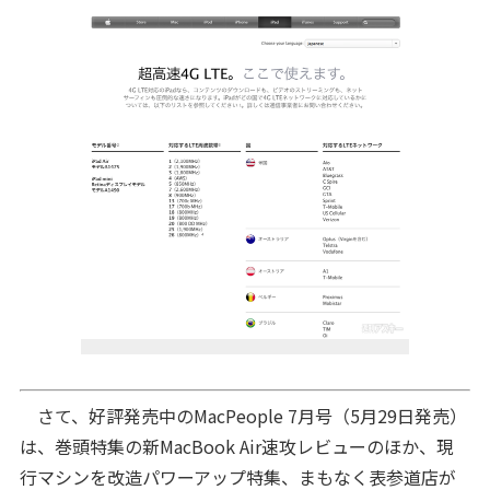
さて、好評発売中のMacPeople 7月号（5月29日発売）
は、巻頭特集の新MacBook Air速攻レビューのほか、現
行マシンを改造パワーアップ特集、まもなく表参道店が