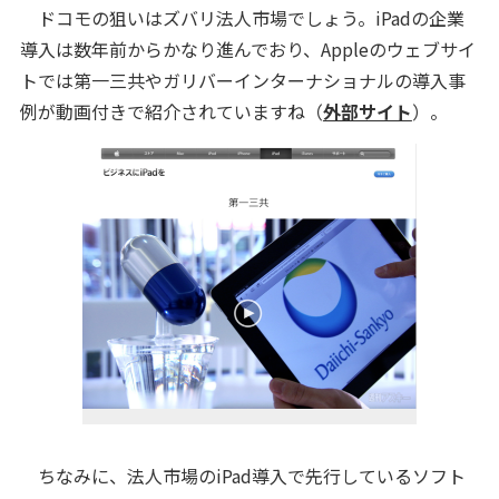
ドコモの狙いはズバリ法人市場でしょう。iPadの企業
導入は数年前からかなり進んでおり、Appleのウェブサイ
トでは第一三共やガリバーインターナショナルの導入事
例が動画付きで紹介されていますね（
外部サイト
）。
ちなみに、法人市場のiPad導入で先行しているソフト