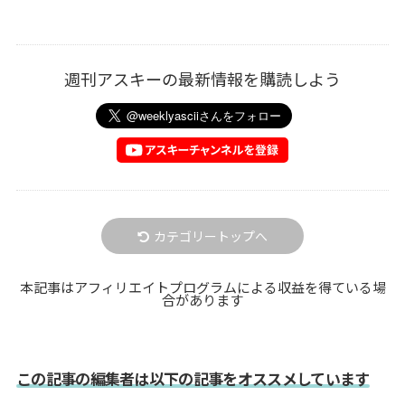
週刊アスキーの最新情報を購読しよう
カテゴリートップへ
本記事はアフィリエイトプログラムによる収益を得ている場
合があります
この記事の編集者は以下の記事をオススメしています