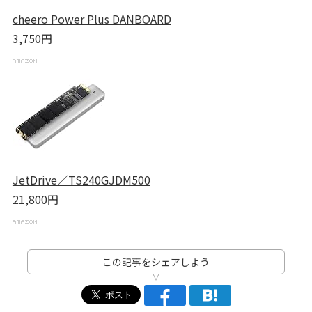
cheero Power Plus DANBOARD
3,750円
JetDrive／TS240GJDM500
21,800円
この記事をシェアしよう