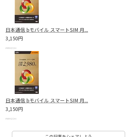
日本通信 bモバイル スマートSIM 月...
3,150円
日本通信 bモバイル スマートSIM 月...
3,150円
この記事をシェアしよう