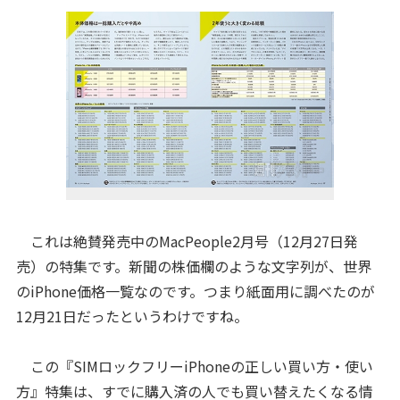
これは絶賛発売中のMacPeople2月号（12月27日発
売）の特集です。新聞の株価欄のような文字列が、世界
のiPhone価格一覧なのです。つまり紙面用に調べたのが
12月21日だったというわけですね。
この『SIMロックフリーiPhoneの正しい買い方・使い
方』特集は、すでに購入済の人でも買い替えたくなる情