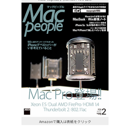
Amazonで購入は表紙をクリック