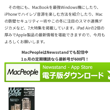
その他にも、MacBookを最強Windows機にしたり、
iPhoneでハイレゾ音源を楽しむ方法を紹介したり、Mac
の鉄壁セキュリティー術やこの冬に注目のスマホ連携デ
ジカメなど、7大特集を掲載しています。iPad Airの2倍の
厚みでApple製品の最新情報を堪能できますので、今月も
よろしくお願いします。
MacPeopleはNewsstandでも配信中
1ヵ月の定期購読なら最新号が600円！