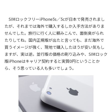
SIMロックフリーiPhone5s／5cが日本で発売されまし
たが、それまでは海外で購入するしか入手方法がありま
せんでした。旅行に行く人に頼みこんで、面倒臭がられ
たりしてね。国内正規版が出たと言っても、まだ海外で
買うイメージが強く、現地で購入したほうが安い気もし
ますが、実は逆。並行版の価格の刷り込みや、SIMロック
版iPhoneはキャリア契約すると実質0円ということか
ら、そう思っている人も多いでしょう。