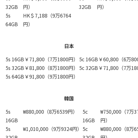
32GB
円）
32GB
円）
5s
HK＄7,188（9万6764
64GB
円）
日本
5s 16GB
￥71,800（7万1800円）
5c 16GB
￥60,800（6万8
5s 32GB
￥81,800（8万1800円）
5c 32GB
￥71,800（7万1
5s 64GB
￥91,800（9万1800円）
韓国
5s
₩880,000（8万6539円）
5c
₩750,000（7万3
16GB
16GB
円）
5s
₩1,010,000（9万9324円）
5c
₩880,000（8万6
32GB
32GB
円）