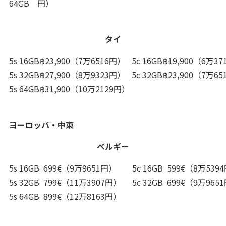
64GB
円）
タイ
5s 16GB
฿23,900（7万6516円）
5c 16GB
฿19,900（6万3
5s 32GB
฿27,900（8万9323円）
5c 32GB
฿23,900（7万6
5s 64GB
฿31,900（10万2129円）
ヨーロッパ・中東
ベルギー
5s 16GB
699€（9万9651円）
5c 16GB
599€（8万539
5s 32GB
799€（11万3907円）
5c 32GB
699€（9万965
5s 64GB
899€（12万8163円）