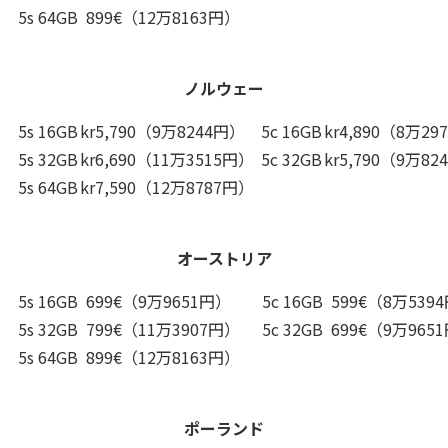
5s 64GB
899€（12万8163円）
ノルウェー
5s 16GB
kr5,790（9万8244円）
5c 16GB
kr4,890（8万29
5s 32GB
kr6,690（11万3515円）
5c 32GB
kr5,790（9万82
5s 64GB
kr7,590（12万8787円）
オーストリア
5s 16GB
699€（9万9651円）
5c 16GB
599€（8万539
5s 32GB
799€（11万3907円）
5c 32GB
699€（9万965
5s 64GB
899€（12万8163円）
ポーランド