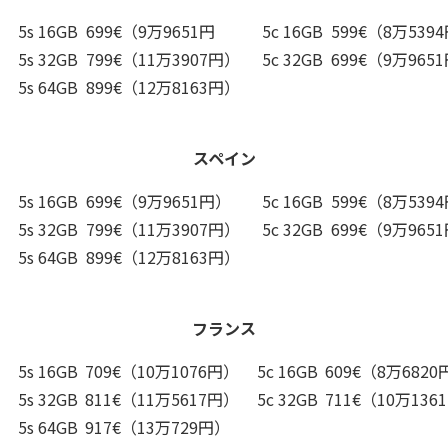
5s 16GB
699€（9万9651円
5c 16GB
599€（8万539
5s 32GB
799€（11万3907円）
5c 32GB
699€（9万965
5s 64GB
899€（12万8163円）
スペイン
5s 16GB
699€（9万9651円）
5c 16GB
599€（8万539
5s 32GB
799€（11万3907円）
5c 32GB
699€（9万965
5s 64GB
899€（12万8163円）
フランス
5s 16GB
709€（10万1076円）
5c 16GB
609€（8万6820
5s 32GB
811€（11万5617円）
5c 32GB
711€（10万136
5s 64GB
917€（13万729円）