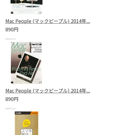
Mac People (マックピープル) 2014年...
890円
Mac People (マックピープル) 2014年...
890円