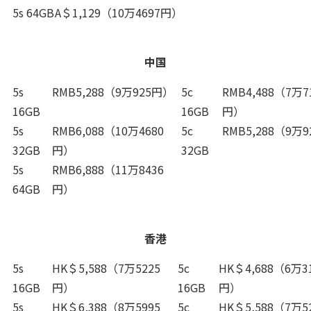
5s 64GB
A＄1,129（10万4697円）
中国
5s
RMB5,288（9万925円）
5c
RMB4,488（7万7
16GB
16GB
円）
5s
RMB6,088（10万4680
5c
RMB5,288（9万
32GB
円）
32GB
5s
RMB6,888（11万8436
64GB
円）
香港
5s
HK＄5,588（7万5225
5c
HK＄4,688（6万3
16GB
円）
16GB
円）
5s
HK＄6,388（8万5995
5c
HK＄5,588（7万5