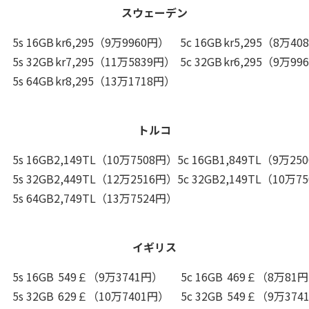
スウェーデン
5s 16GB
kr6,295（9万9960円）
5c 16GB
kr5,295（8万40
5s 32GB
kr7,295（11万5839円）
5c 32GB
kr6,295（9万99
5s 64GB
kr8,295（13万1718円）
トルコ
5s 16GB
2,149TL（10万7508円）
5c 16GB
1,849TL（9万25
5s 32GB
2,449TL（12万2516円）
5c 32GB
2,149TL（10万7
5s 64GB
2,749TL（13万7524円）
イギリス
5s 16GB
549￡（9万3741円）
5c 16GB
469￡（8万81
5s 32GB
629￡（10万7401円）
5c 32GB
549￡（9万374