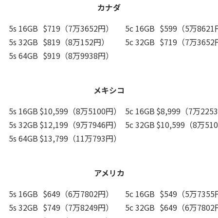
カナダ
5s 16GB
$719（7万3652円）
5c 16GB
$599（5万862
5s 32GB
$819（8万152円）
5c 32GB
$719（7万365
5s 64GB
$919（8万9938円）
メキシコ
5s 16GB
$10,599（8万5100円）
5c 16GB
$8,999（7万22
5s 32GB
$12,199（9万7946円）
5c 32GB
$10,599（8万51
5s 64GB
$13,799（11万793円）
アメリカ
5s 16GB
$649（6万7802円）
5c 16GB
$549（5万735
5s 32GB
$749（7万8249円）
5c 32GB
$649（6万780