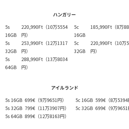
ハンガリー
5s
220,990Ft（10万5554
5c
185,990Ft（8万8
16GB
円）
16GB
5s
253,990Ft（12万1317
5c
220,990Ft（10万5
32GB
円）
32GB
円）
5s
288,990Ft（13万8034
64GB
円）
アイルランド
5s 16GB
699€（9万9651円）
5c 16GB
599€（8万539
5s 32GB
799€（11万3907円）
5c 32GB
699€（9万965
5s 64GB
899€（12万8163円）