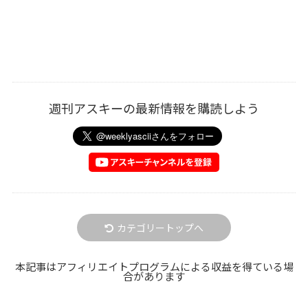
週刊アスキーの最新情報を購読しよう
カテゴリートップへ
本記事はアフィリエイトプログラムによる収益を得ている場
合があります