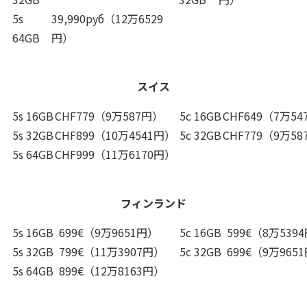
5s
39,990руб（12万6529
64GB
円）
スイス
5s 16GB
CHF779（9万587円）
5c 16GB
CHF649（7万54
5s 32GB
CHF899（10万4541円）
5c 32GB
CHF779（9万5
5s 64GB
CHF999（11万6170円）
フィンランド
5s 16GB
699€（9万9651円）
5c 16GB
599€（8万539
5s 32GB
799€（11万3907円）
5c 32GB
699€（9万965
5s 64GB
899€（12万8163円）