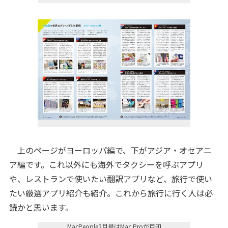
上のページがヨーロッパ編で、下がアジア・オセアニ
ア編です。これ以外にも海外でタクシーを呼ぶアプリ
や、レストランで使いたい翻訳アプリなど、旅行で使い
たい厳選アプリ紹介も紹介。これから旅行に行く人は必
読かと思います。
MacPeople2月号はMac Proが目印