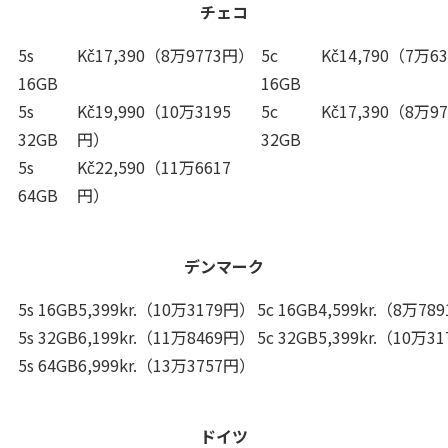
チェコ
5s
Kč17,390（8万9773円）
5c
Kč14,790（7万6
16GB
16GB
5s
Kč19,990（10万3195
5c
Kč17,390（8万9
32GB
円）
32GB
5s
Kč22,590（11万6617
64GB
円）
デンマーク
5s 16GB
5,399kr.（10万3179円）
5c 16GB
4,599kr.（8万78
5s 32GB
6,199kr.（11万8469円）
5c 32GB
5,399kr.（10万3
5s 64GB
6,999kr.（13万3757円）
ドイツ