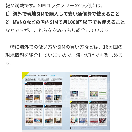
報が満載です。SIMロックフリーの2大利点は、
1）海外で現地SIMを購入して安い通信費で使えること
2）MVNOなどの国内SIMで月1000円以下でも使えること
などですが、これらををみっちり紹介しています。
特に海外での使い方やSIMの買い方などは、16ヵ国の
現地情報を紹介していますので、読むだけでも楽しめま
す。