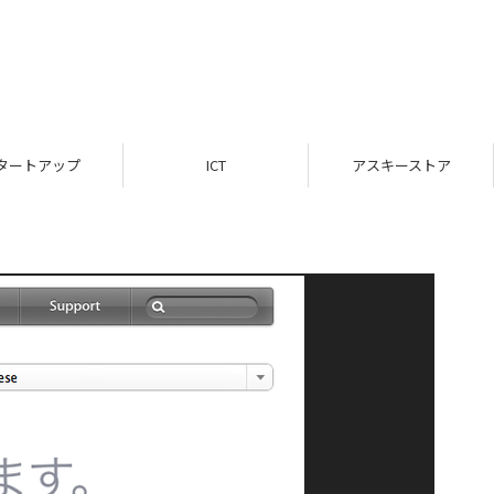
アップ
ICT
アスキーストア