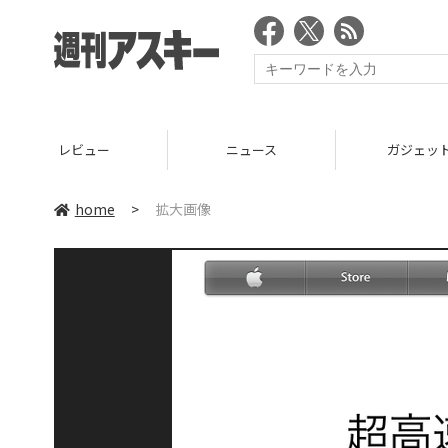
レビュー
ニュース
ガジェット
home
>
拡大画像