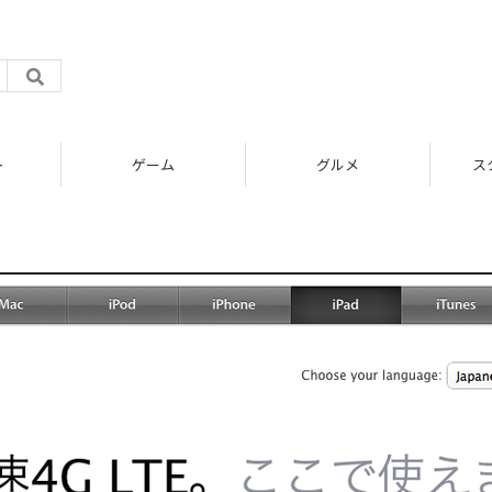
ゲーム
グルメ
スタート