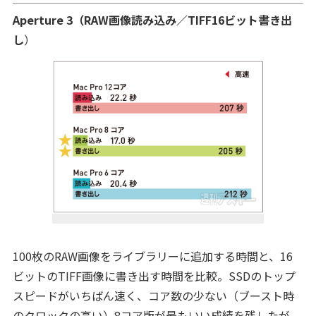
Aperture 3（RAW画像読み込み／TIFF16ビット書き出
し
）
100枚のRAW画像をライブラリーに追加する時間と、16
ビットのTIFF画像に書き出す時間を比較。SSDのトップ
スピードがいちばん速く、コア数の少ない（ブースト時
のクロックの高い）8コア版が最もいい成績を残したが、