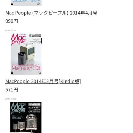
Mac People (マックピープル) 2014年4月号
890円
MacPeople 2014年3月号[Kindle版]
571円