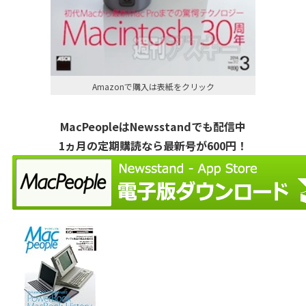
Amazonで購入は表紙をクリック
MacPeopleはNewsstandでも配信中
1ヵ月の定期購読なら最新号が600円！