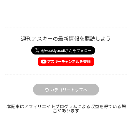
週刊アスキーの最新情報を購読しよう
カテゴリートップへ
本記事はアフィリエイトプログラムによる収益を得ている場
合があります