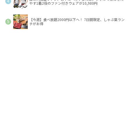
やす1着2役のファン付きウェアが10,980円
【今週】食べ放題2000円以下へ！ 7日間限定、しゃぶ葉ラン
チがお得