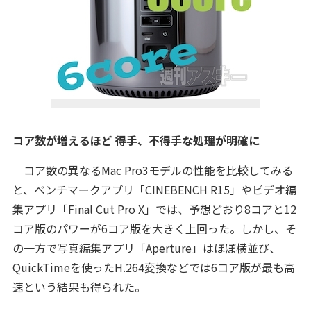
コア数が増えるほど 得手、不得手な処理が明確に
コア数の異なるMac Pro3モデルの性能を比較してみる
と、ベンチマークアプリ「CINEBENCH R15」やビデオ編
集アプリ「Final Cut Pro X」では、予想どおり8コアと12
コア版のパワーが6コア版を大きく上回った。しかし、そ
の一方で写真編集アプリ「Aperture」はほぼ横並び、
QuickTimeを使ったH.264変換などでは6コア版が最も高
速という結果も得られた。