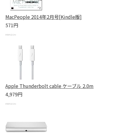
MacPeople 2014年2月号[Kindle版]
571円
Apple Thunderbolt cable ケーブル 2.0m
4,979円