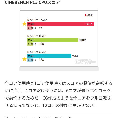
CINEBENCH R15 CPUスコア
全コア使用時と1コア使用時ではスコアの順位が逆転する
点に注目。1コアだけ使う時は、6コアが最も高クロック
で動作するためだ。CG作成のような全コアをフル回転さ
せる状況でないと、12コアの性能は生かせない。