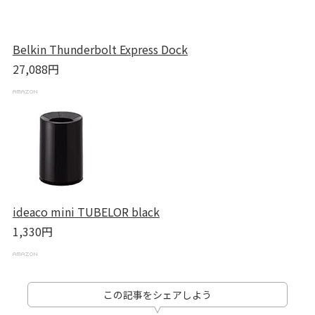
Belkin Thunderbolt Express Dock
27,088円
ideaco mini TUBELOR black
1,330円
この記事をシェアしよう