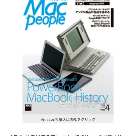
Amazonで購入は表紙をクリック