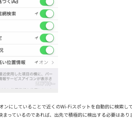
オンにしていることで近くのWi-Fiスポットを自動的に検索し
iが決まっているのであれば、出先で積極的に検出する必要はあり