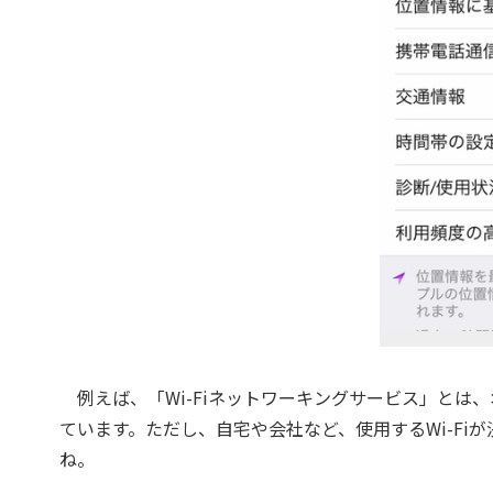
例えば、「Wi-Fiネットワーキングサービス」とは、
ています。ただし、自宅や会社など、使用するWi-F
ね。