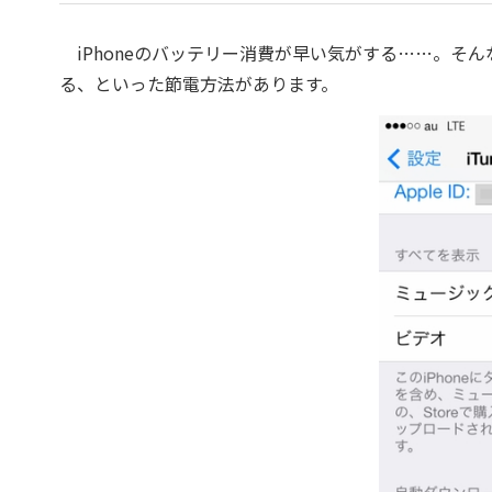
iPhoneのバッテリー消費が早い気がする……。そんなと
る、といった節電方法があります。