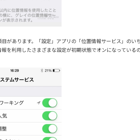
目があります。「設定」アプリの「位置情報サービス」のい
情報を利用したさまざまな設定が初期状態でオンになっている