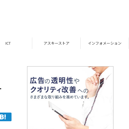
ICT
アスキーストア
インフォメーション
テ