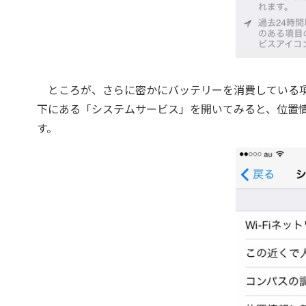
ところが、さらに密かにバッテリーを消費している項
下にある「システムサービス」を開いてみると、位置
す。