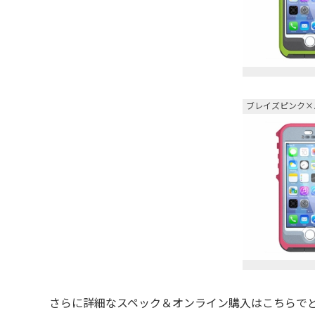
ブレイズピンク×
さらに詳細なスペック＆オンライン購入はこちらでど