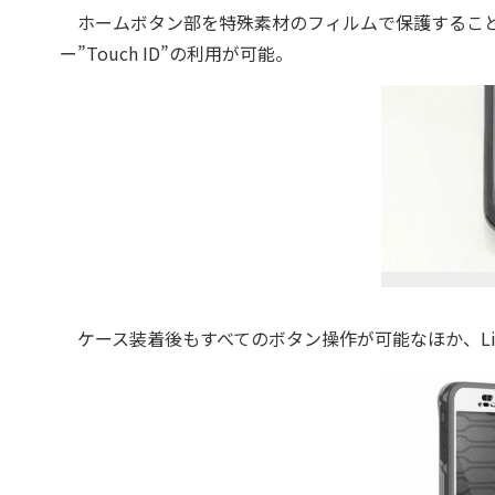
ホームボタン部を特殊素材のフィルムで保護することに
ー”Touch ID”の利用が可能。
ケース装着後もすべてのボタン操作が可能なほか、Lig