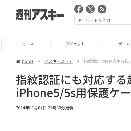
ニュース
ガジェット
ゲーム
home
>
アスキーストア
>
指紋認証にも対応する超スリ
指紋認証にも対応する
iPhone5/5s用保護ケ
2014年01月07日 21時30分更新