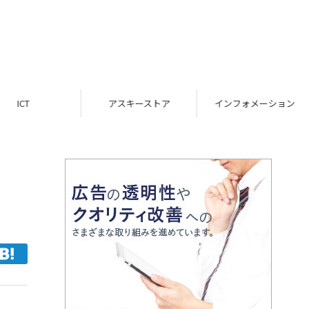
ICT
アスキーストア
インフォメーション