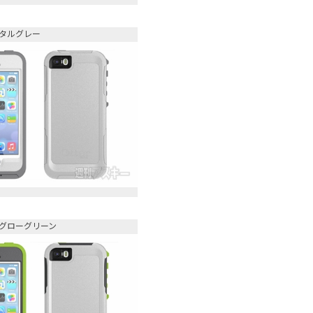
タルグレー
グローグリーン