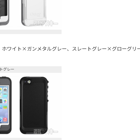
ホワイト×ガンメタルグレー、スレートグレー×グローグリ
トグレー