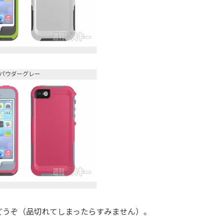
パウダーグレー
うぞ（品切れてしまったらすみません）。