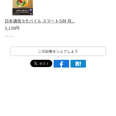
日本通信 bモバイル スマートSIM 月...
3,150円
この記事をシェアしよう