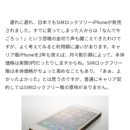
遅れに遅れ、日本でもSIMロックフリーiPhoneが発売
されました。すでに買ってしまった人からは「なんで今
ごろっ！」という怨嗟の金切り声も聞こえてきたわけで
すが、よく考えてみると利用額に違いがあります。キャ
リア版iPhoneを2年も使えば、月々割引額によって、本体
価格は実質0円だったりしますからね。SIMロックフリー
版は本体価格がちょっと高めなこともあり、「あぁ、よ
かったよかった」とは思うのですが、普通にキャリア契
約してはSIMロックフリー版の意味がありません。