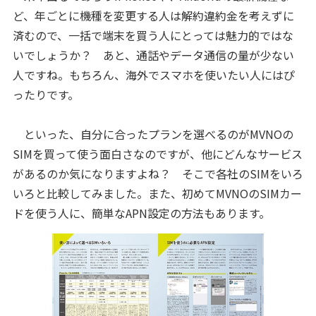
ど、年ごとに機種を変更する人は解約違約金を考えずに
済むので、一括で端末を買う人にとっては魅力的ではな
いでしょうか？ あと、通話やデータ通信の量が少ない
人ですね。もちろん、海外でスマホを使いたい人にはぴ
ったりです。
といった、自分に合ったプランを選べるのがMVNOの
SIMを買って使う面白さなのですが、他にどんなサービス
があるのか気になりますよね？ そこで各社のSIMをいろ
いろと比較してみました。また、初めてMVNOのSIMカー
ドを使う人に、簡単なAPN設定の方法もあります。