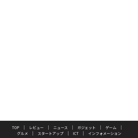
TOP
レビュー
ニュース
ガジェット
ゲーム
グルメ
スタートアップ
ICT
インフォメーション