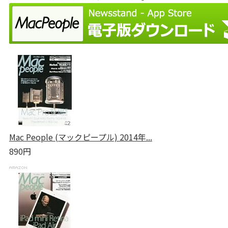
Mac People (マックピープル) 2014年...
890円