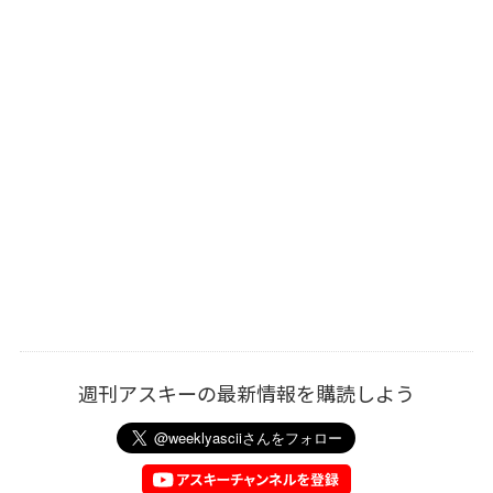
週刊アスキーの最新情報を購読しよう