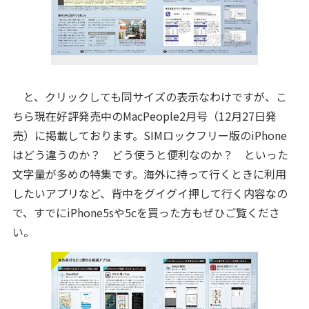
と、クリックしても同サイズの表示なわけですが、こ
ちら現在好評発売中のMacPeople2月号（12月27日発
売）に掲載しております。SIMロックフリー版のiPhone
はどう違うのか？ どう使うと便利なのか？ といった
文字量が多めの特集です。海外に持って行くときに利用
したいアプリなど、背中をグイグイ押して行く内容なの
で、すでにiPhone5sや5cを買った方もぜひご覧くださ
い。