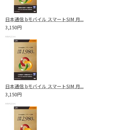
日本通信 bモバイル スマートSIM 月...
3,150円
日本通信 bモバイル スマートSIM 月...
3,150円