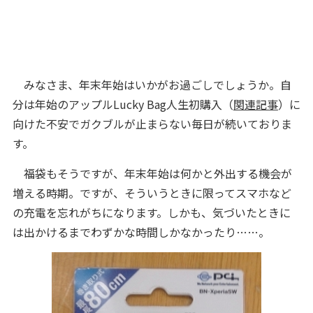
みなさま、年末年始はいかがお過ごしでしょうか。自
分は年始のアップルLucky Bag人生初購入（
関連記事
）に
向けた不安でガクブルが止まらない毎日が続いておりま
す。
福袋もそうですが、年末年始は何かと外出する機会が
増える時期。ですが、そういうときに限ってスマホなど
の充電を忘れがちになります。しかも、気づいたときに
は出かけるまでわずかな時間しかなかったり……。