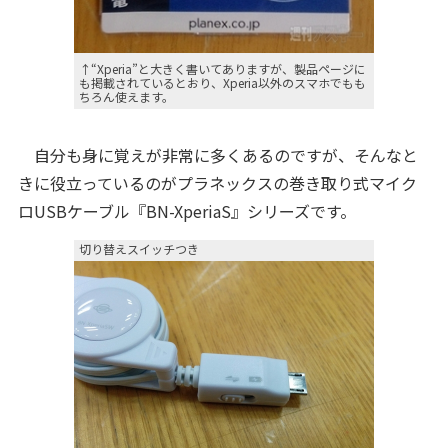
↑“Xperia”と大きく書いてありますが、製品ページに
も掲載されているとおり、Xperia以外のスマホでもも
ちろん使えます。
自分も身に覚えが非常に多くあるのですが、そんなと
きに役立っているのがプラネックスの巻き取り式マイク
ロUSBケーブル『BN-XperiaS』シリーズです。
切り替えスイッチつき