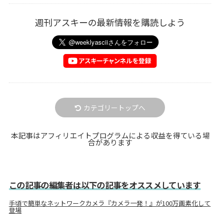
週刊アスキーの最新情報を購読しよう
カテゴリートップへ
本記事はアフィリエイトプログラムによる収益を得ている場
合があります
この記事の編集者は以下の記事をオススメしています
手頃で簡単なネットワークカメラ『カメラ一発！』が100万画素化して
登場