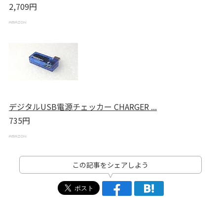
2,709円
デジタルUSB電源チェッカー CHARGER ...
735円
この記事をシェアしよう