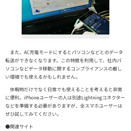
また、AC充電モードにするとパソコンなどとのデータ
転送ができなくなります。この特徴を利用して、社内パ
ソコンなどデータ移動に関するコンプライアンスの厳し
い環境でも使えるかもしれません。
休暇時だけでなく日常でも使えることを考えると非常
に便利。iPhoneユーザーの人は別途Lightningコネクター
などを準備する必要がありますが、全スマホユーザーは
ぜひ試してみてください。
●関連サイト