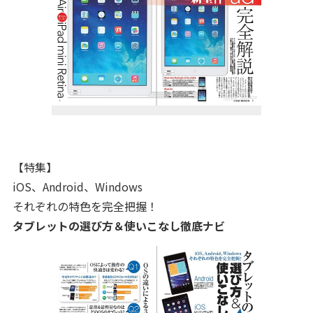
【特集】
iOS、Android、Windows
それぞれの特色を完全把握！
タブレットの選び方＆使いこなし徹底ナビ