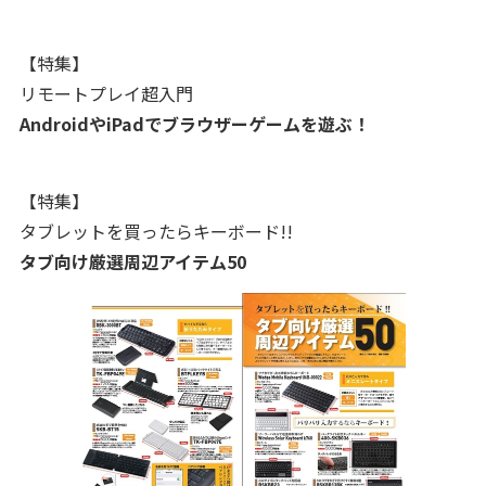
【特集】
リモートプレイ超入門
AndroidやiPadでブラウザーゲームを遊ぶ！
【特集】
タブレットを買ったらキーボード!!
タブ向け厳選周辺アイテム50