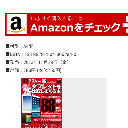
■判型：A4変
■ISBN：ISBN978-4-04-866284-0
■発売：2013年11月29日（金）
■定価：788円 (本体750円)