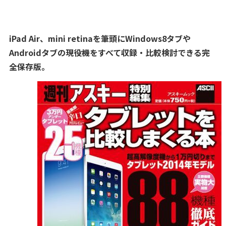
iPad Air、mini retinaを筆頭にWindows8タブや
Androidタブの現役機をすべて収録・比較検討できる完
全保存版。