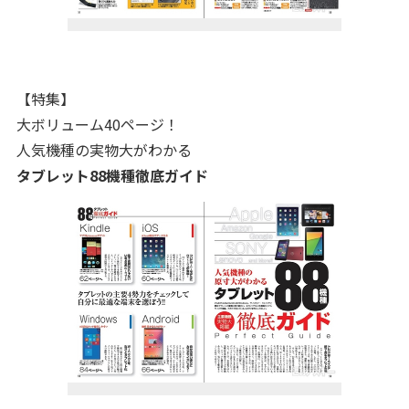
【特集】
大ボリューム40ページ！
人気機種の実物大がわかる
タブレット88機種徹底ガイド