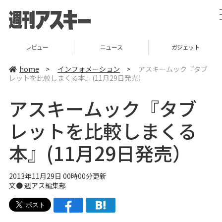
レビュー
ニュース
ガジェット
home
>
インフォメーション
>
アスキームック『タブ
レットを比較しまくる本』(11月29日発売）
アスキームック『タブ
レットを比較しまくる
本』(11月29日発売）
2013年11月29日 00時00分更新
文●
週アス編集部