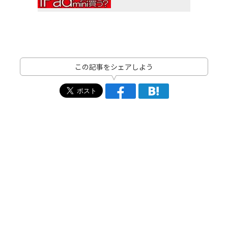
この記事をシェアしよう