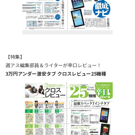
【特集】
週アス編集部員＆ライターが辛口レビュー！
3万円アンダー激安タブ クロスレビュー25機種