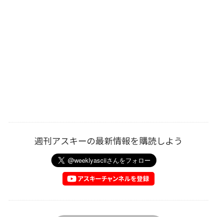
週刊アスキーの最新情報を購読しよう