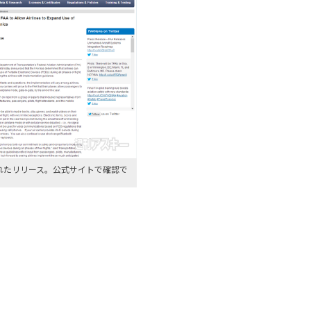
されたリリース。公式サイトで確認で