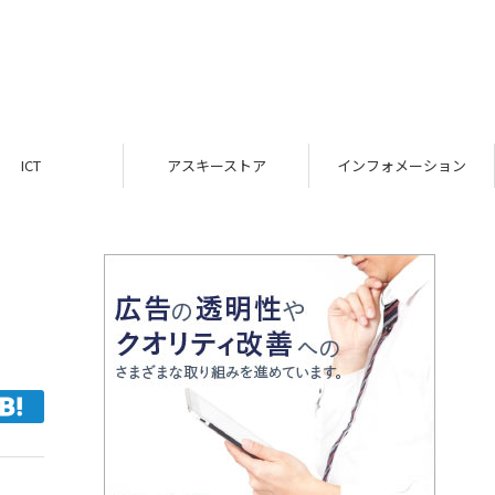
ICT
アスキーストア
インフォメーション