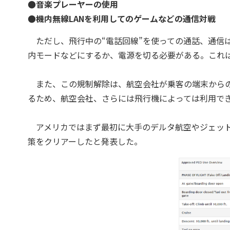
●音楽プレーヤーの使用
●機内無線LANを利用してのゲームなどの通信対戦
ただし、飛行中の“電話回線”を使っての通話、通信
内モードなどにするか、電源を切る必要がある。これは
また、この規制解除は、航空会社が乗客の端末からの
るため、航空会社、さらには飛行機によっては利用で
アメリカではまず最初に大手のデルタ航空やジェット
策をクリアーしたと発表した。