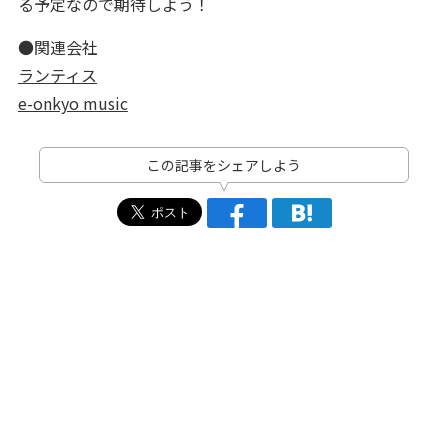
る予定なので期待しよう！
●関連会社
ランティス
e-onkyo music
この記事をシェアしよう