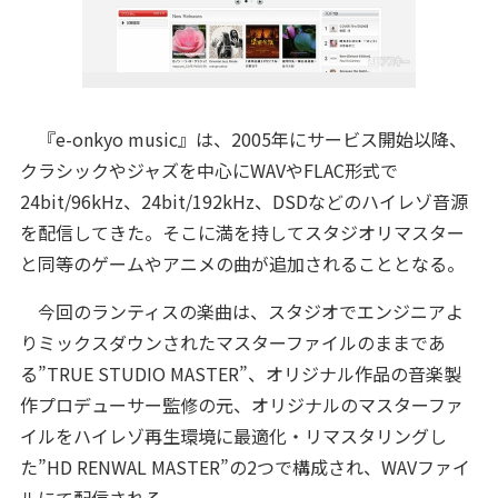
『e-onkyo music』は、2005年にサービス開始以降、
クラシックやジャズを中心にWAVやFLAC形式で
24bit/96kHz、24bit/192kHz、DSDなどのハイレゾ音源
を配信してきた。そこに満を持してスタジオリマスター
と同等のゲームやアニメの曲が追加されることとなる。
今回のランティスの楽曲は、スタジオでエンジニアよ
りミックスダウンされたマスターファイルのままであ
る”TRUE STUDIO MASTER”、オリジナル作品の音楽製
作プロデューサー監修の元、オリジナルのマスターファ
イルをハイレゾ再生環境に最適化・リマスタリングし
た”HD RENWAL MASTER”の2つで構成され、WAVファイ