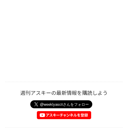
週刊アスキーの最新情報を購読しよう