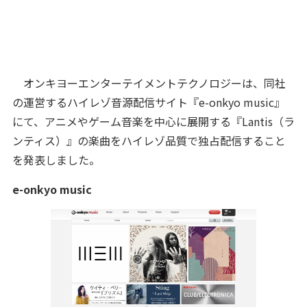
オンキヨーエンターテイメントテクノロジーは、同社
の運営するハイレゾ音源配信サイト『e-onkyo music』
にて、アニメやゲーム音楽を中心に展開する『Lantis（ラ
ンティス）』の楽曲をハイレゾ品質で独占配信すること
を発表しました。
e-onkyo music