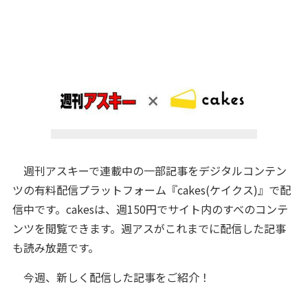
週刊アスキーで連載中の一部記事をデジタルコンテン
ツの有料配信プラットフォーム『cakes(ケイクス)』で配
信中です。cakesは、週150円でサイト内のすべのコンテ
ンツを閲覧できます。週アスがこれまでに配信した記事
も読み放題です。
今週、新しく配信した記事をご紹介！