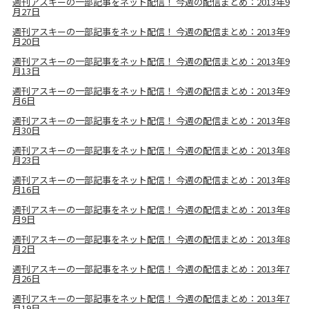
週刊アスキーの一部記事をネット配信！ 今週の配信まとめ：2013年9
月27日
週刊アスキーの一部記事をネット配信！ 今週の配信まとめ：2013年9
月20日
週刊アスキーの一部記事をネット配信！ 今週の配信まとめ：2013年9
月13日
週刊アスキーの一部記事をネット配信！ 今週の配信まとめ：2013年9
月6日
週刊アスキーの一部記事をネット配信！ 今週の配信まとめ：2013年8
月30日
週刊アスキーの一部記事をネット配信！ 今週の配信まとめ：2013年8
月23日
週刊アスキーの一部記事をネット配信！ 今週の配信まとめ：2013年8
月16日
週刊アスキーの一部記事をネット配信！ 今週の配信まとめ：2013年8
月9日
週刊アスキーの一部記事をネット配信！ 今週の配信まとめ：2013年8
月2日
週刊アスキーの一部記事をネット配信！ 今週の配信まとめ：2013年7
月26日
週刊アスキーの一部記事をネット配信！ 今週の配信まとめ：2013年7
月19日