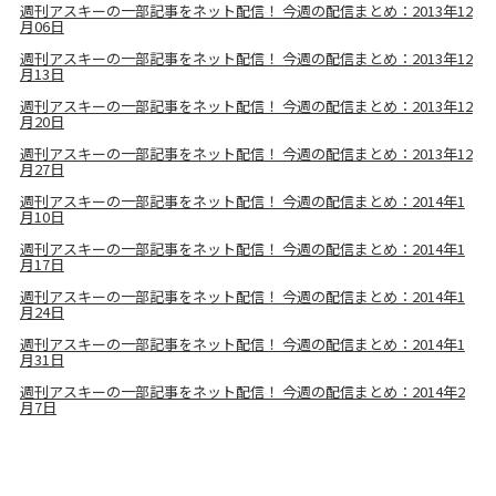
週刊アスキーの一部記事をネット配信！ 今週の配信まとめ：2013年12
月06日
週刊アスキーの一部記事をネット配信！ 今週の配信まとめ：2013年12
月13日
週刊アスキーの一部記事をネット配信！ 今週の配信まとめ：2013年12
月20日
週刊アスキーの一部記事をネット配信！ 今週の配信まとめ：2013年12
月27日
週刊アスキーの一部記事をネット配信！ 今週の配信まとめ：2014年1
月10日
週刊アスキーの一部記事をネット配信！ 今週の配信まとめ：2014年1
月17日
週刊アスキーの一部記事をネット配信！ 今週の配信まとめ：2014年1
月24日
週刊アスキーの一部記事をネット配信！ 今週の配信まとめ：2014年1
月31日
週刊アスキーの一部記事をネット配信！ 今週の配信まとめ：2014年2
月7日