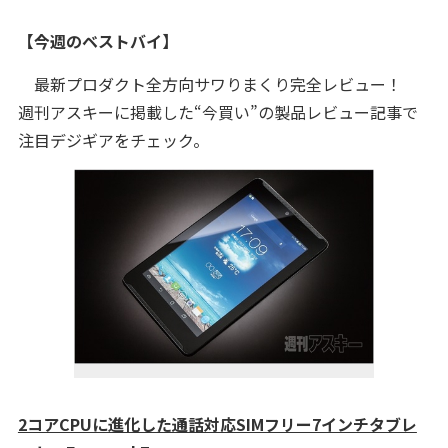
【今週のベストバイ】
最新プロダクト全方向サワりまくり完全レビュー！
週刊アスキーに掲載した“今買い”の製品レビュー記事で
注目デジギアをチェック。
2コアCPUに進化した通話対応SIMフリー7インチタブレ