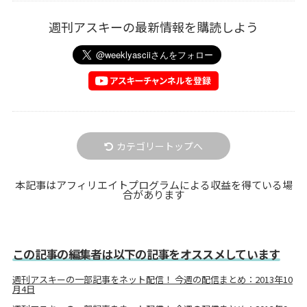
週刊アスキーの最新情報を購読しよう
カテゴリートップへ
本記事はアフィリエイトプログラムによる収益を得ている場
合があります
この記事の編集者は以下の記事をオススメしています
週刊アスキーの一部記事をネット配信！ 今週の配信まとめ：2013年10
月4日