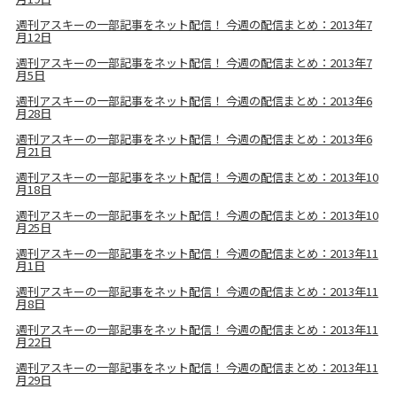
週刊アスキーの一部記事をネット配信！ 今週の配信まとめ：2013年7
月12日
週刊アスキーの一部記事をネット配信！ 今週の配信まとめ：2013年7
月5日
週刊アスキーの一部記事をネット配信！ 今週の配信まとめ：2013年6
月28日
週刊アスキーの一部記事をネット配信！ 今週の配信まとめ：2013年6
月21日
週刊アスキーの一部記事をネット配信！ 今週の配信まとめ：2013年10
月18日
週刊アスキーの一部記事をネット配信！ 今週の配信まとめ：2013年10
月25日
週刊アスキーの一部記事をネット配信！ 今週の配信まとめ：2013年11
月1日
週刊アスキーの一部記事をネット配信！ 今週の配信まとめ：2013年11
月8日
週刊アスキーの一部記事をネット配信！ 今週の配信まとめ：2013年11
月22日
週刊アスキーの一部記事をネット配信！ 今週の配信まとめ：2013年11
月29日