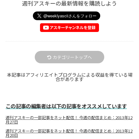
週刊アスキーの最新情報を購読しよう
カテゴリートップへ
本記事はアフィリエイトプログラムによる収益を得ている場
合があります
この記事の編集者は以下の記事をオススメしています
週刊アスキーの一部記事をネット配信！ 今週の配信まとめ：2013年12
月27日
週刊アスキーの一部記事をネット配信！ 今週の配信まとめ：2013年12
月20日