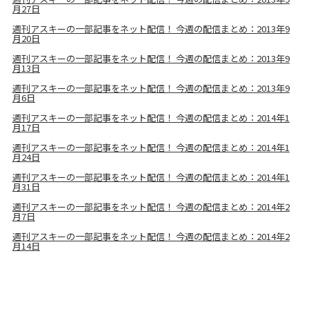
月27日
週刊アスキーの一部記事をネット配信！ 今週の配信まとめ：2013年9
月20日
週刊アスキーの一部記事をネット配信！ 今週の配信まとめ：2013年9
月13日
週刊アスキーの一部記事をネット配信！ 今週の配信まとめ：2013年9
月6日
週刊アスキーの一部記事をネット配信！ 今週の配信まとめ：2014年1
月17日
週刊アスキーの一部記事をネット配信！ 今週の配信まとめ：2014年1
月24日
週刊アスキーの一部記事をネット配信！ 今週の配信まとめ：2014年1
月31日
週刊アスキーの一部記事をネット配信！ 今週の配信まとめ：2014年2
月7日
週刊アスキーの一部記事をネット配信！ 今週の配信まとめ：2014年2
月14日