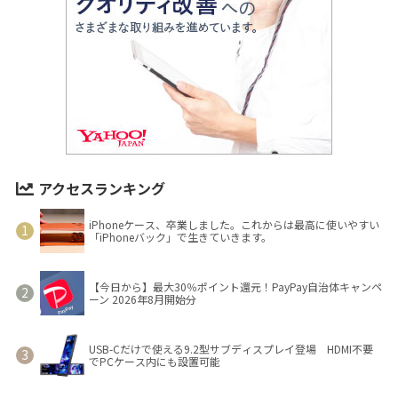
アクセスランキング
iPhoneケース、卒業しました。これからは最高に使いやすい
「iPhoneバック」で生きていきます。
【今日から】最大30％ポイント還元！PayPay自治体キャンペ
ーン 2026年8月開始分
USB-Cだけで使える9.2型サブディスプレイ登場 HDMI不要
でPCケース内にも設置可能