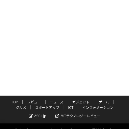
TOP
レビュー
ニュース
ガジェット
ゲーム
グルメ
スタートアップ
ICT
インフォメーション
ASCII.jp
MITテクノロジーレビュー