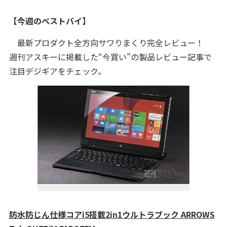
【今週のベストバイ】
最新プロダクト全方向サワりまくり完全レビュー！
週刊アスキーに掲載した“今買い”の製品レビュー記事で
注目デジギアをチェック。
防水防じん仕様コアi5搭載2in1ウルトラブック ARROWS