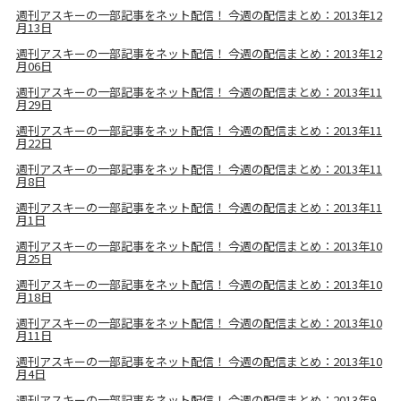
週刊アスキーの一部記事をネット配信！ 今週の配信まとめ：2013年12
月13日
週刊アスキーの一部記事をネット配信！ 今週の配信まとめ：2013年12
月06日
週刊アスキーの一部記事をネット配信！ 今週の配信まとめ：2013年11
月29日
週刊アスキーの一部記事をネット配信！ 今週の配信まとめ：2013年11
月22日
週刊アスキーの一部記事をネット配信！ 今週の配信まとめ：2013年11
月8日
週刊アスキーの一部記事をネット配信！ 今週の配信まとめ：2013年11
月1日
週刊アスキーの一部記事をネット配信！ 今週の配信まとめ：2013年10
月25日
週刊アスキーの一部記事をネット配信！ 今週の配信まとめ：2013年10
月18日
週刊アスキーの一部記事をネット配信！ 今週の配信まとめ：2013年10
月11日
週刊アスキーの一部記事をネット配信！ 今週の配信まとめ：2013年10
月4日
週刊アスキーの一部記事をネット配信！ 今週の配信まとめ：2013年9