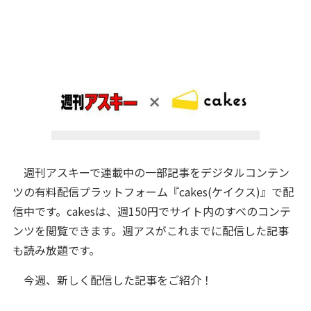
週刊アスキーで連載中の一部記事をデジタルコンテン
ツの有料配信プラットフォーム『cakes(ケイクス)』で配
信中です。cakesは、週150円でサイト内のすべのコンテ
ンツを閲覧できます。週アスがこれまでに配信した記事
も読み放題です。
今週、新しく配信した記事をご紹介！