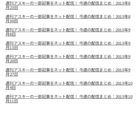
週刊アスキーの一部記事をネット配信！ 今週の配信まとめ：2013年8
月23日
週刊アスキーの一部記事をネット配信！ 今週の配信まとめ：2013年8
月30日
週刊アスキーの一部記事をネット配信！ 今週の配信まとめ：2013年9
月6日
週刊アスキーの一部記事をネット配信！ 今週の配信まとめ：2013年9
月13日
週刊アスキーの一部記事をネット配信！ 今週の配信まとめ：2013年9
月20日
週刊アスキーの一部記事をネット配信！ 今週の配信まとめ：2013年9
月27日
週刊アスキーの一部記事をネット配信！ 今週の配信まとめ：2013年10
月4日
週刊アスキーの一部記事をネット配信！ 今週の配信まとめ：2013年10
月11日