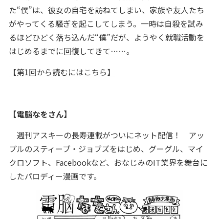
た“僕”は、彼女の自宅を訪ねてしまい、家族や友人たち
がやってくる騒ぎを起こしてしまう。一時は自殺を試み
るほどひどく落ち込んだ“僕”だが、ようやく就職活動を
はじめるまでに回復してきて……。
【第1回から読むにはこちら】
【電脳なをさん】
週刊アスキーの長寿連載がついにネット配信！ アッ
プルのスティーブ・ジョブズをはじめ、グーグル、マイ
クロソフト、Facebookなど、おなじみのIT業界を舞台に
したパロディー漫画です。