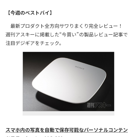
【今週のベストバイ】
最新プロダクト全方向サワりまくり完全レビュー！
週刊アスキーに掲載した“今買い”の製品レビュー記事で
注目デジギアをチェック。
スマホ内の写真を自動で保存可能なパーソナルコンテン