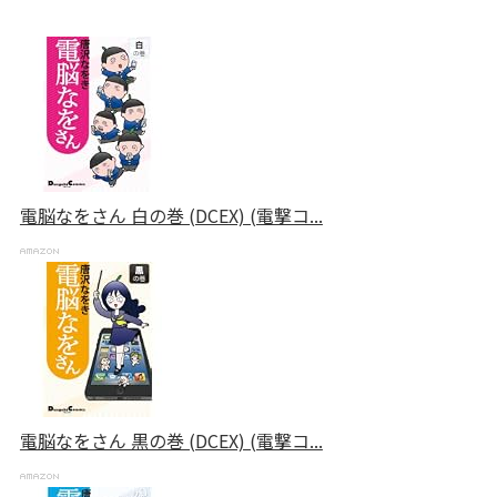
電脳なをさん 白の巻 (DCEX) (電撃コ...
電脳なをさん 黒の巻 (DCEX) (電撃コ...