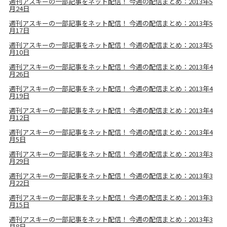
週刊アスキーの一部記事をネット配信！ 今週の配信まとめ：2013年5
月24日
週刊アスキーの一部記事をネット配信！ 今週の配信まとめ：2013年5
月17日
週刊アスキーの一部記事をネット配信！ 今週の配信まとめ：2013年5
月10日
週刊アスキーの一部記事をネット配信！ 今週の配信まとめ：2013年4
月26日
週刊アスキーの一部記事をネット配信！ 今週の配信まとめ：2013年4
月19日
週刊アスキーの一部記事をネット配信！ 今週の配信まとめ：2013年4
月12日
週刊アスキーの一部記事をネット配信！ 今週の配信まとめ：2013年4
月5日
週刊アスキーの一部記事をネット配信！ 今週の配信まとめ：2013年3
月29日
週刊アスキーの一部記事をネット配信！ 今週の配信まとめ：2013年3
月22日
週刊アスキーの一部記事をネット配信！ 今週の配信まとめ：2013年3
月15日
週刊アスキーの一部記事をネット配信！ 今週の配信まとめ：2013年3
月8日