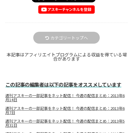
カテゴリートップへ
本記事はアフィリエイトプログラムによる収益を得ている場
合があります
この記事の編集者は以下の記事をオススメしています
週刊アスキーの一部記事をネット配信！ 今週の配信まとめ：2013年6
月14日
週刊アスキーの一部記事をネット配信！ 今週の配信まとめ：2013年6
月7日
週刊アスキーの一部記事をネット配信！ 今週の配信まとめ：2013年5
月31日