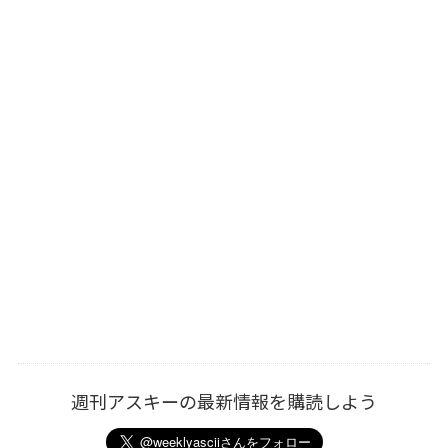
週刊アスキーの最新情報を購読しよう