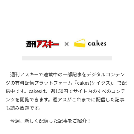
週刊アスキーで連載中の一部記事をデジタルコンテン
ツの有料配信プラットフォーム『cakes(ケイクス)』で配
信中です。cakesは、週150円でサイト内のすべのコンテ
ンツを閲覧できます。週アスがこれまでに配信した記事
も読み放題です。
今週、新しく配信した記事をご紹介！