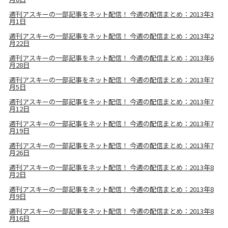
週刊アスキーの一部記事をネット配信！ 今週の配信まとめ：2013年3
月1日
週刊アスキーの一部記事をネット配信！ 今週の配信まとめ：2013年2
月22日
週刊アスキーの一部記事をネット配信！ 今週の配信まとめ：2013年6
月28日
週刊アスキーの一部記事をネット配信！ 今週の配信まとめ：2013年7
月5日
週刊アスキーの一部記事をネット配信！ 今週の配信まとめ：2013年7
月12日
週刊アスキーの一部記事をネット配信！ 今週の配信まとめ：2013年7
月19日
週刊アスキーの一部記事をネット配信！ 今週の配信まとめ：2013年7
月26日
週刊アスキーの一部記事をネット配信！ 今週の配信まとめ：2013年8
月2日
週刊アスキーの一部記事をネット配信！ 今週の配信まとめ：2013年8
月9日
週刊アスキーの一部記事をネット配信！ 今週の配信まとめ：2013年8
月16日