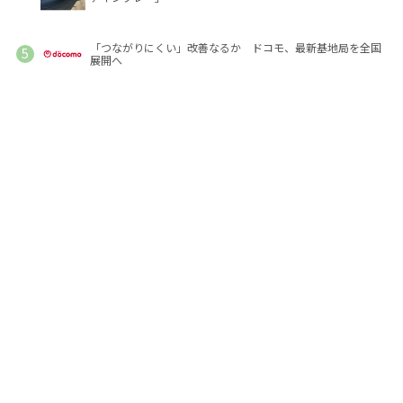
「つながりにくい」改善なるか ドコモ、最新基地局を全国
展開へ