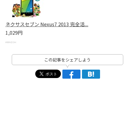
ネクサスセブン Nexus7 2013 完全活...
1,029円
この記事をシェアしよう