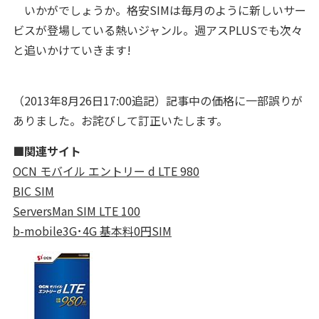
いかがでしょうか。格安SIMは毎月のように新しいサー
ビスが登場している熱いジャンル。週アスPLUSでも次々
と追いかけていきます!
（2013年8月26日17:00追記）記事中の価格に一部誤りが
ありました。お詫びして訂正いたします。
■関連サイト
OCN モバイル エントリー d LTE 980
BIC SIM
ServersMan SIM LTE 100
b-mobile3G･4G 基本料0円SIM