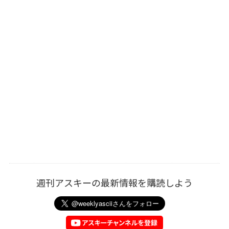
週刊アスキーの最新情報を購読しよう