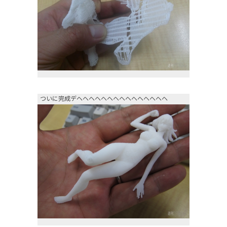
ついに完成デヘヘヘヘヘヘヘヘヘヘヘヘヘヘヘ