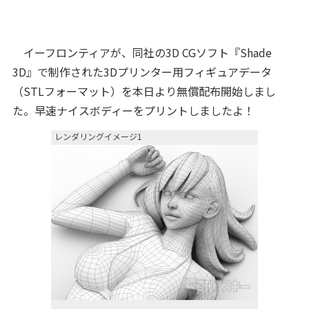
イーフロンティアが、同社の3D CGソフト『Shade
3D』で制作された3Dプリンター用フィギュアデータ
（STLフォーマット）を本日より無償配布開始しまし
た。早速ナイスボディーをプリントしましたよ！
レンダリングイメージ1