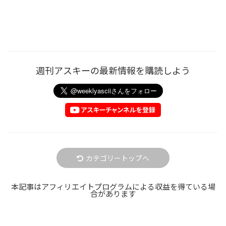
週刊アスキーの最新情報を購読しよう
カテゴリートップへ
本記事はアフィリエイトプログラムによる収益を得ている場
合があります