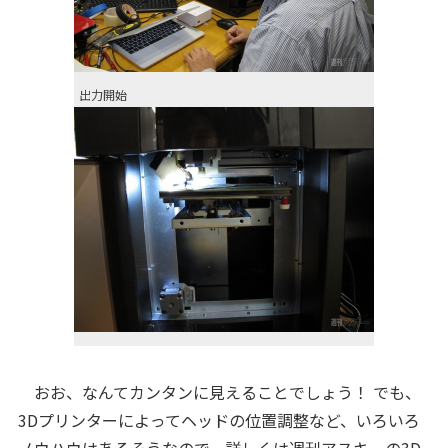
出力開始
おお、なんてカンタンに見えることでしょう！ でも、
3Dプリンターによってヘッドの位置調整など、いろいろ