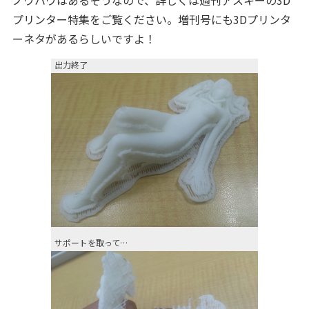
ノウハウはあるそうなので、詳しくは週刊アスキーの3D
プリンター特集をご覧ください。増刊号にも3Dプリンタ
ーネタがあるらしいですよ！
出力終了
サポートを取って…