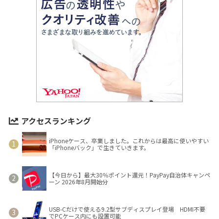
アクセスランキング
iPhoneケース、卒業しました。これからは最高に使いやすい
「iPhoneバック」で生きていきます。
【今日から】最大30％ポイント還元！PayPay自治体キャンペ
ーン 2026年8月開始分
USB-Cだけで使える9.2型サブディスプレイ登場 HDMI不要
でPCケース内にも設置可能