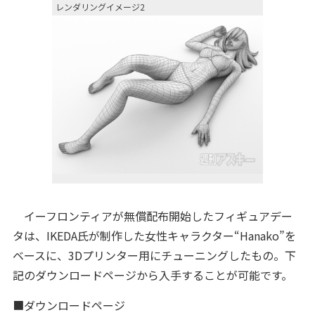
レンダリングイメージ2
イーフロンティアが無償配布開始したフィギュアデー
タは、IKEDA氏が制作した女性キャラクター“Hanako”を
ベースに、3Dプリンター用にチューニングしたもの。下
記のダウンロードページから入手することが可能です。
■ダウンロードページ