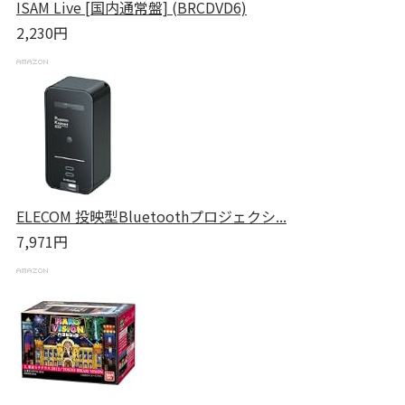
ISAM Live [国内通常盤] (BRCDVD6)
2,230円
ELECOM 投映型Bluetoothプロジェクシ...
7,971円