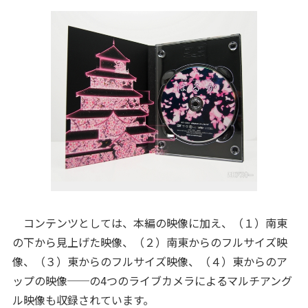
コンテンツとしては、本編の映像に加え、（１）南東
の下から見上げた映像、（２）南東からのフルサイズ映
像、（３）東からのフルサイズ映像、（４）東からのア
ップの映像──の4つのライブカメラによるマルチアング
ル映像も収録されています。