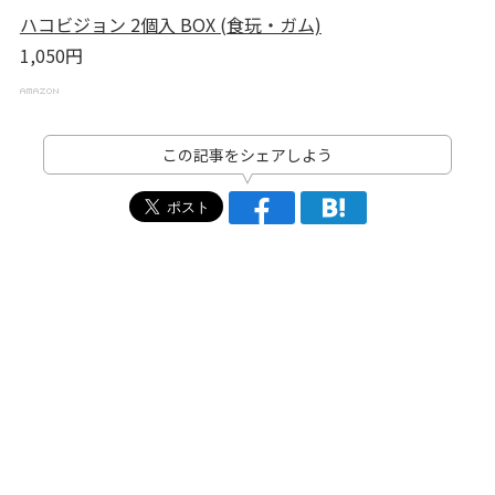
ハコビジョン 2個入 BOX (食玩・ガム)
1,050円
この記事をシェアしよう