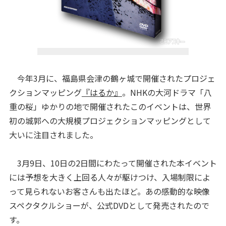
今年3月に、福島県会津の鶴ヶ城で開催されたプロジェ
クションマッピング
『はるか』
。NHKの大河ドラマ「八
重の桜」ゆかりの地で開催されたこのイベントは、世界
初の城郭への大規模プロジェクションマッピングとして
大いに注目されました。
3月9日、10日の2日間にわたって開催された本イベント
には予想を大きく上回る人々が駆けつけ、入場制限によ
って見られないお客さんも出たほど。あの感動的な映像
スペクタクルショーが、公式DVDとして発売されたので
す。