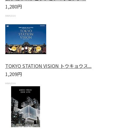
1,280円
TOKYO STATION VISION トウキョウス...
1,209円