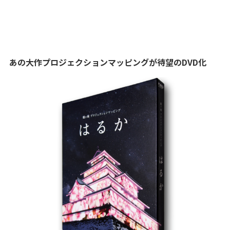
あの大作プロジェクションマッピングが待望のDVD化