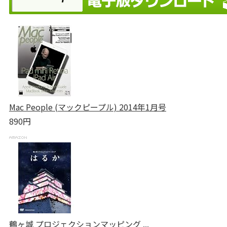
Mac People (マックピープル) 2014年1月号
890円
鶴ヶ城 プロジェクションマッピング ...