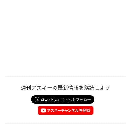
週刊アスキーの最新情報を購読しよう