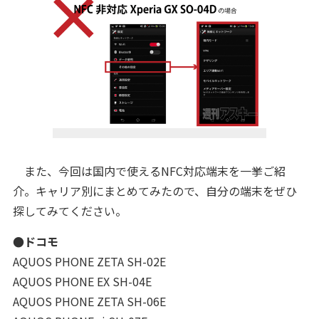
また、今回は国内で使えるNFC対応端末を一挙ご紹
介。キャリア別にまとめてみたので、自分の端末をぜひ
探してみてください。
●ドコモ
AQUOS PHONE ZETA SH-02E
AQUOS PHONE EX SH-04E
AQUOS PHONE ZETA SH-06E