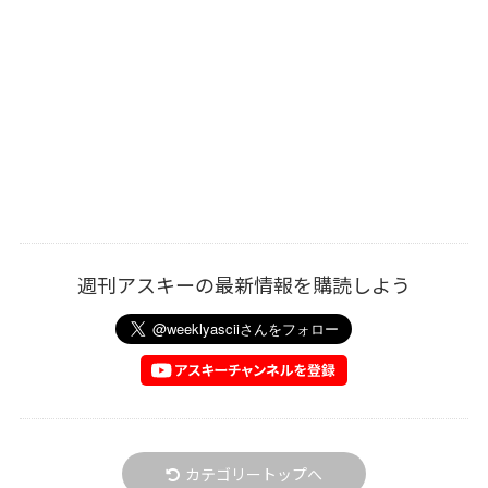
週刊アスキーの最新情報を購読しよう
カテゴリートップへ