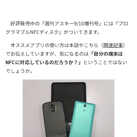
好評発売中の『週刊アスキー9/10増刊号』には『プロ
グラマブルNFCディスク』がついてきます。
オススメアプリの使い方は本誌やこちら（
関連記事
）
でお伝えしていますが、気になるのは
「自分の端末は
NFCに対応しているのだろうか？」
ということではない
でしょうか。