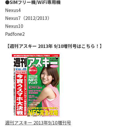
●SIMフリー機/WiFi専用機
Nexus4
Nexus7（2012/2013）
Nexus10
Padfone2
【週刊アスキー 2013年 9/10増刊号はこちら！】
週刊アスキー 2013年9/10増刊号