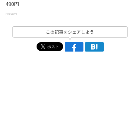
490円
この記事をシェアしよう