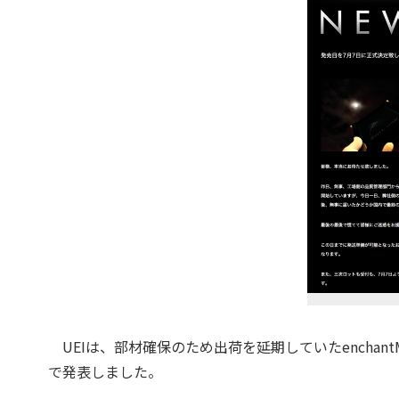
UEIは、部材確保のため出荷を延期していたenchantM
で発表しました。