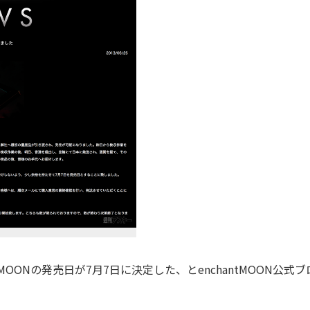
OONの発売日が7月7日に決定した、とenchantMOON公式ブ