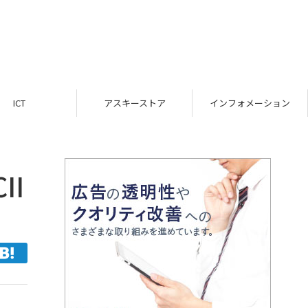
アスキーストア
インフォメーション
TOP
II