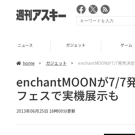
ガジェット
ゲーム
home
>
ガジェット
>
enchantMOONが7/7発
enchantMOONが7
フェスで実機展示も
2013年06月25日 16時00分更新