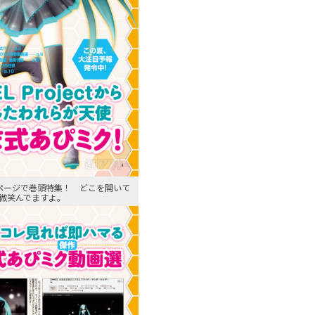
ページで巻頭特集！ どこを開いて
微笑んでますよ。