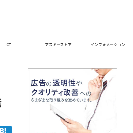
ICT
アスキーストア
インフォメーション
発