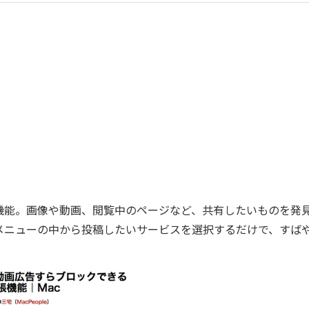
機能。画像や動画、閲覧中のページなど、共有したいものを発
メニューの中から投稿したいサービスを選択するだけで、すば