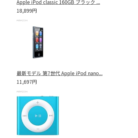
Apple iPod classic 160GB ブラック ...
18,899円
最新モデル 第7世代 Apple iPod nano...
11,697円