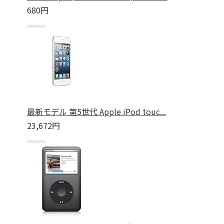
680円
最新モデル 第5世代 Apple iPod touc...
23,672円