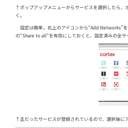
↑ポップアップメニューからサービスを選択したら、
く。
設定は簡単。右上のアイコンから“Add Network
の“Share to all”を有効にしておくと、設定済み
↑主だったサービスが登録されているので、選択後に