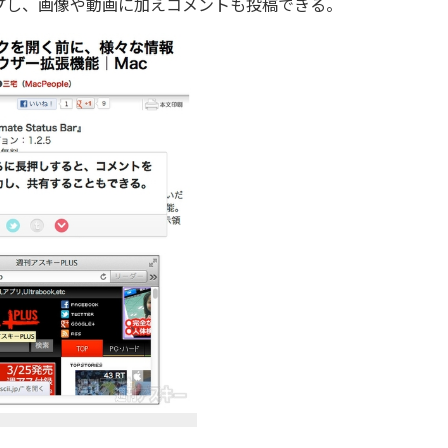
プし、画像や動画に加えコメントも投稿できる。