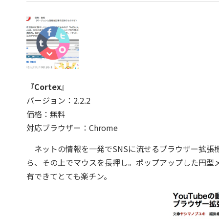
『Cortex』
バージョン：2.2.2
価格：無料
対応ブラウザー：Chrome
ネットの情報を一発でSNSに流せるブラウザー拡張
ら、その上でマウスを長押し。ポップアップした円型
有できてとても楽チン。