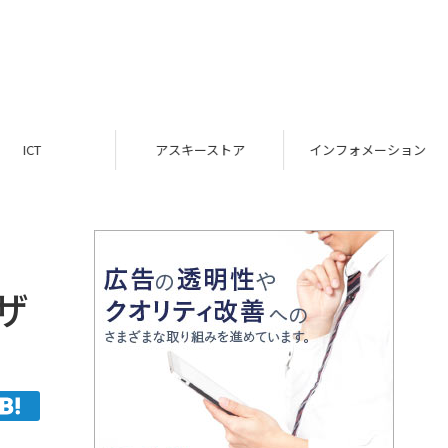
ICT
アスキーストア
インフォメーション
ザ