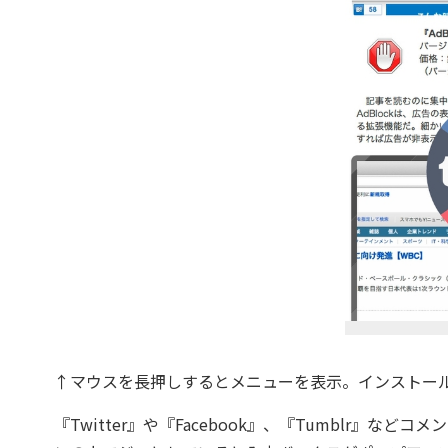
↑マウスを長押しするとメニューを表示。インストー
『Twitter』や『Facebook』、『Tumblr