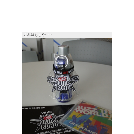
これはもしや……