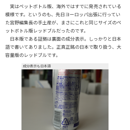
実はペットボトル版、海外ではすでに発売されている
模様です。というのも、先日ヨーロッパ出張に行ってい
た宮野編集長の手土産が、まさにこれと同じサイズのペ
ットボトル版レッドブルだったのです。
日本版である証拠は裏面の成分表示。しっかりと日本
語で書いてありました。正真正銘の日本で取り扱う、大
容量版のレッドブルです。
成分表示も日本語