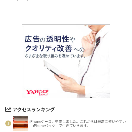
アクセスランキング
iPhoneケース、卒業しました。これからは最高に使いやすい
「iPhoneバック」で生きていきます。