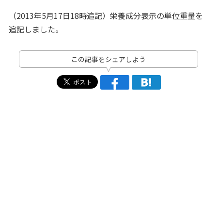
（2013年5月17日18時追記）栄養成分表示の単位重量を
追記しました。
この記事をシェアしよう