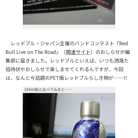
レッドブル・ジャパン主催のバンドコンテスト『Red
Bull Live on The Road』（
関連サイト
）のおしらせが編
集部に届きました。レッドブルといえば、いつも洒落た
招待状やおしらせで楽しませてくれるんですが、今回
は、なんと今話題のPET版レッドブルらしき物が……!!
185ml缶と比べてみると……