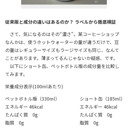
従来版と成分の違いはあるのか？ ラベルから徹底検証
さて、気になるのはその“濃さ”。某コーヒーショップ
なんかは、使うホットウォーターの量が違うだけで、豆
の量はレギュラーサイズもラージサイズも同じ、なんて
ことがあります。薄まってるんじゃないか疑惑、です。
以下にショート缶、ペットボトル版の成分量を比較し
てみます。
栄養成分表示(100mlあたり)
ペットボトル版（330ml）
ショート缶（185ml）
エネルギー 46kcal
エネルギー 46kcal
たんぱく質 0g
たんぱく質 0g
脂質 0g
脂質 0g