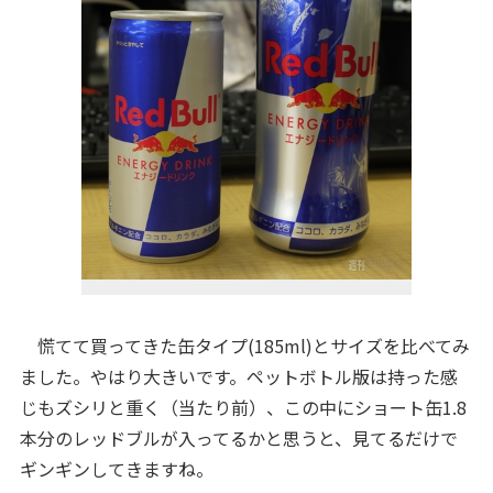
慌てて買ってきた缶タイプ(185ml)とサイズを比べてみ
ました。やはり大きいです。ペットボトル版は持った感
じもズシリと重く（当たり前）、この中にショート缶1.8
本分のレッドブルが入ってるかと思うと、見てるだけで
ギンギンしてきますね。