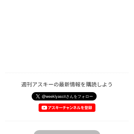
週刊アスキーの最新情報を購読しよう