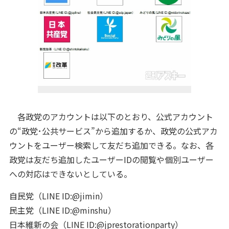
各政党のアカウントは以下のとおり、公式アカウント
の“政党･公共サービス”から追加するか、政党の公式アカ
ウントをユーザー検索して友だち追加できる。なお、各
政党は友だち追加したユーザーIDの閲覧や個別ユーザー
への対応はできないとしている。
自民党（LINE ID:@jimin）
民主党（LINE ID:@minshu）
日本維新の会（LINE ID:@jprestorationparty）