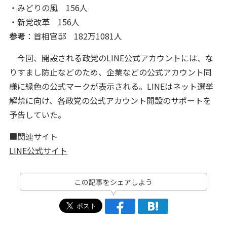
・みどりの風 156人
・新党改革 156人
参考
：首相官邸 182万1081人
今回、開設される政党のLINE公式アカウントには、な
りすまし防止などのため、企業などの公式アカウント同
様に緑色の公式マークが表示される。LINEはネット選挙
解禁に向け、各政党の公式アカウント開設のサポートを
予告していた。
■関連サイト
LINE公式サイト
この記事をシェアしよう