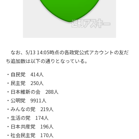
なお、5/13 14:05時点の各政党公式アカウントの友だ
ち追加数は以下の通りとなっている。
・自民党 414人
・民主党 250人
・日本維新の会 288人
・公明党 9911人
・みんなの党 219人
・生活の党 174人
・日本共産党 196人
・社会民主党 170人