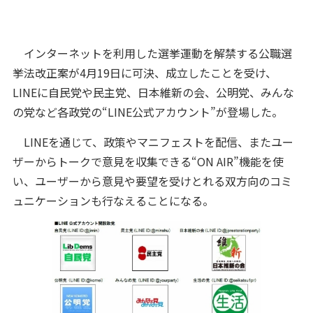
インターネットを利用した選挙運動を解禁する公職選
挙法改正案が4月19日に可決、成立したことを受け、
LINEに自民党や民主党、日本維新の会、公明党、みんな
の党など各政党の“LINE公式アカウント”が登場した。
LINEを通じて、政策やマニフェストを配信、またユー
ザーからトークで意見を収集できる“ON AIR”機能を使
い、ユーザーから意見や要望を受けとれる双方向のコミ
ュニケーションも行なえることになる。