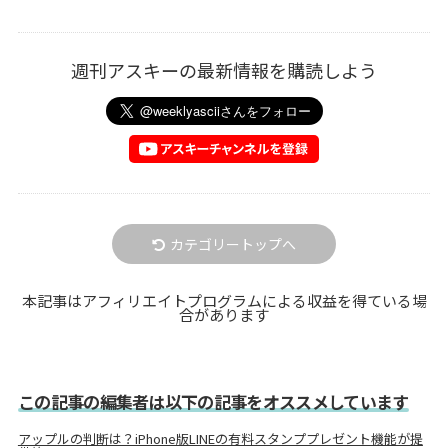
週刊アスキーの最新情報を購読しよう
カテゴリートップへ
本記事はアフィリエイトプログラムによる収益を得ている場
合があります
この記事の編集者は以下の記事をオススメしています
アップルの判断は？iPhone版LINEの有料スタンププレゼント機能が提