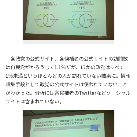
各政党の公式サイト、各候補者の公式サイトの訪問数
は自民党がかろうじて1.1％だが、ほかの政党はすべて
1％未満というほとんどの人が訪れていない結果に。情報
収集手段として政党の公式サイトは使われていないこと
がわかった。分析には各候補者のTwitterなどソーシャル
サイトは含まれていない。