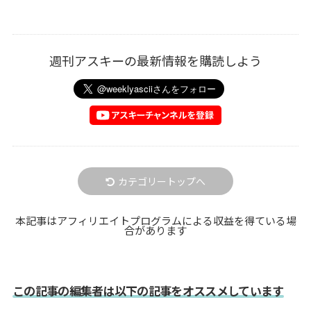
週刊アスキーの最新情報を購読しよう
カテゴリートップへ
本記事はアフィリエイトプログラムによる収益を得ている場
合があります
この記事の編集者は以下の記事をオススメしています