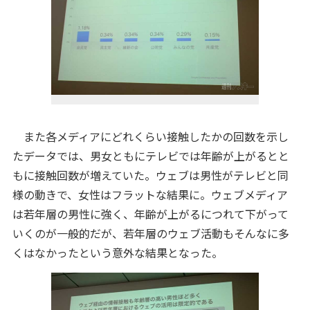
また各メディアにどれくらい接触したかの回数を示し
たデータでは、男女ともにテレビでは年齢が上がるとと
もに接触回数が増えていた。ウェブは男性がテレビと同
様の動きで、女性はフラットな結果に。ウェブメディア
は若年層の男性に強く、年齢が上がるにつれて下がって
いくのが一般的だが、若年層のウェブ活動もそんなに多
くはなかったという意外な結果となった。