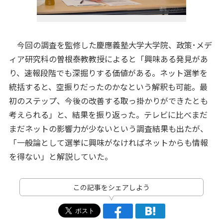
今回の調査を監修した慶應義塾大学大学院、政策･メデ
ィア研究科の曽根泰教教授によると「興味ある発見があ
り、速報段階でも深掘りする価値がある。ネット選挙を
統括すると、空振りだったのかなという解釈も可能。最
初のステップ、今後の改善する取っ掛かりができたとも
考えられる」と、結果を振り返った。テレビに比べまだ
まだネットの影響力が少ないという調査結果も出たが、
「一般論として選挙に興味がなければネットからも情報
を得ない」と解説していた。
この記事をシェアしよう