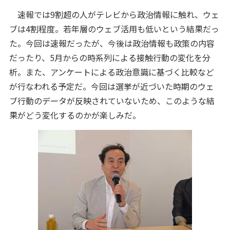
速報では9割超の人がテレビから政治情報に触れ、ウェ
ブは4割程度。若年層のウェブ活用も低いという結果だっ
た。今回は速報だったが、今後は政治情報も政策の内容
だったり、5月からの時系列による接触行動の変化を分
析。また、アンケートによる政治意識に基づく比較など
が行なわれる予定だ。今回は選挙が近づいた時期のウェ
ブ行動のデータが反映されていないため、このような結
果がどう変化するのかが楽しみだ。