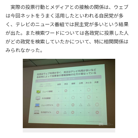
実際の投票行動とメディアとの接触の関係は、ウェブ
は今回ネットをうまく活用したといわれる自民党が多
く、テレビのニュース番組では民主党が多いという結果
が出た。また検索ワードについては各政党に投票した人
がどの政党を検索していたかについて、特に相関関係は
みられなかった。