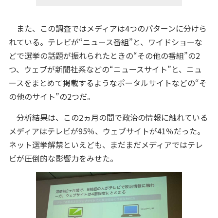
また、この調査ではメディアは4つのパターンに分けら
れている。テレビが“ニュース番組”と、ワイドショーな
どで選挙の話題が振れられたときの“その他の番組”の2
つ、ウェブが新聞社系などの“ニュースサイト”と、ニュ
ースをまとめて掲載するようなポータルサイトなどの“そ
の他のサイト”の2つだ。
分析結果は、この2ヵ月の間で政治の情報に触れている
メディアはテレビが95％、ウェブサイトが41％だった。
ネット選挙解禁といえども、まだまだメディアではテレ
ビが圧倒的な影響力をみせた。