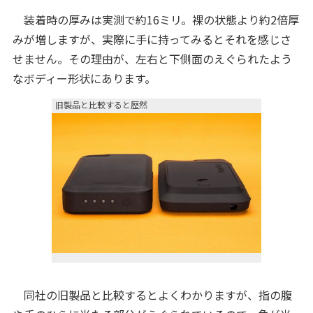
装着時の厚みは実測で約16ミリ。裸の状態より約2倍厚
みが増しますが、実際に手に持ってみるとそれを感じさ
せません。その理由が、左右と下側面のえぐられたよう
なボディー形状にあります。
旧製品と比較すると歴然
同社の旧製品と比較するとよくわかりますが、指の腹