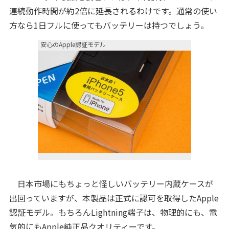
連続動作時間が約2倍に延長されるわけです。通常の使い
方なら1日フルに使ってもバッテリーは持つでしょう。
安心のApple認証モデル
日本市場にもちょっと怪しいバッテリー内蔵ケースが
出回っていますが、本製品は正式に認可を取得したApple
認証モデル。もちろんLightning端子は、物理的にも、電
気的にもApple純正品クオリティーです。