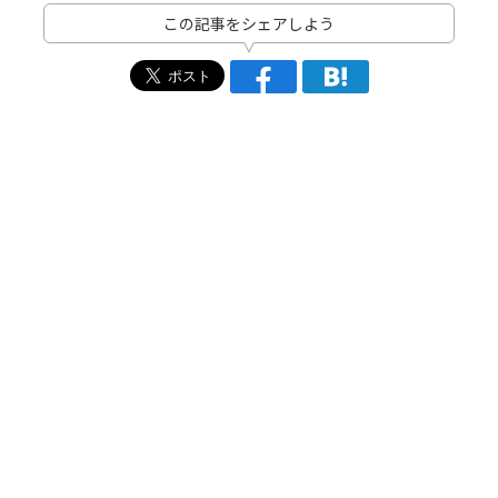
この記事をシェアしよう