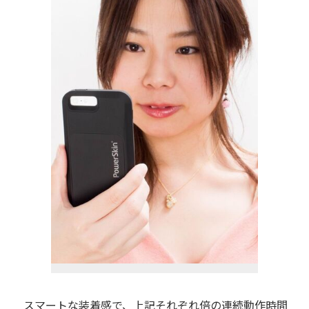
スマートな装着感で、上記それぞれ倍の連続動作時間