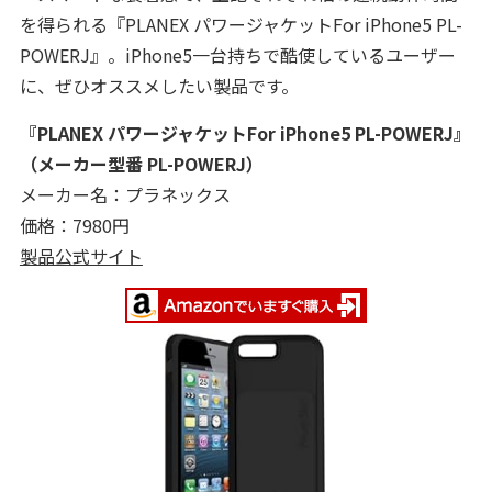
を得られる『PLANEX パワージャケットFor iPhone5 PL-
POWERJ』。iPhone5一台持ちで酷使しているユーザー
に、ぜひオススメしたい製品です。
『PLANEX パワージャケットFor iPhone5 PL-POWERJ』
（メーカー型番 PL-POWERJ）
メーカー名：プラネックス
価格：7980円
製品公式サイト