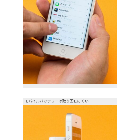
モバイルバッテリーは取り回しにくい