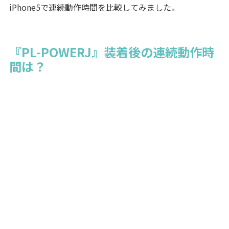
iPhone5で連続動作時間を比較してみました。
『PL-POWERJ』装着後の連続動作時
間は？