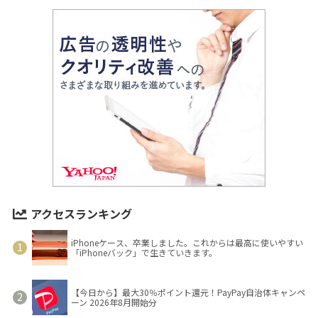
アクセスランキング
iPhoneケース、卒業しました。これからは最高に使いやすい
「iPhoneバック」で生きていきます。
【今日から】最大30％ポイント還元！PayPay自治体キャンペ
ーン 2026年8月開始分