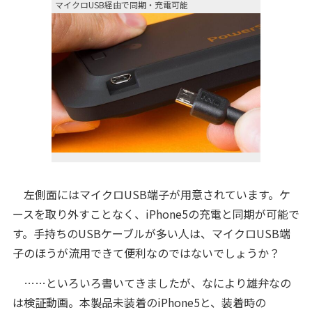
マイクロUSB経由で同期・充電可能
左側面にはマイクロUSB端子が用意されています。ケ
ースを取り外すことなく、iPhone5の充電と同期が可能で
す。手持ちのUSBケーブルが多い人は、マイクロUSB端
子のほうが流用できて便利なのではないでしょうか？
……といろいろ書いてきましたが、なにより雄弁なの
は検証動画。本製品未装着のiPhone5と、装着時の