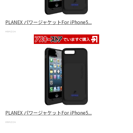
PLANEX パワージャケットFor iPhone5...
PLANEX パワージャケットFor iPhone5...