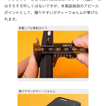
はそろそろ珍しくはないですが、本製品独自のアピール
ポイントとして、握りやすいボディーフォルムが挙げら
れます。
装着しても薄型16ミリ
握りやすいボディーフォルム