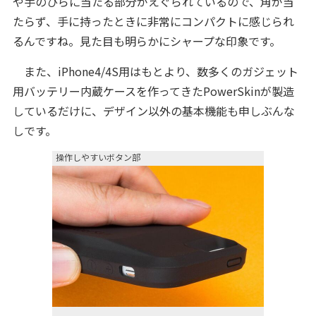
や手のひらに当たる部分がえぐられているので、角が当
たらず、手に持ったときに非常にコンパクトに感じられ
るんですね。見た目も明らかにシャープな印象です。
また、iPhone4/4S用はもとより、数多くのガジェット
用バッテリー内蔵ケースを作ってきたPowerSkinが製造
しているだけに、デザイン以外の基本機能も申しぶんな
しです。
操作しやすいボタン部