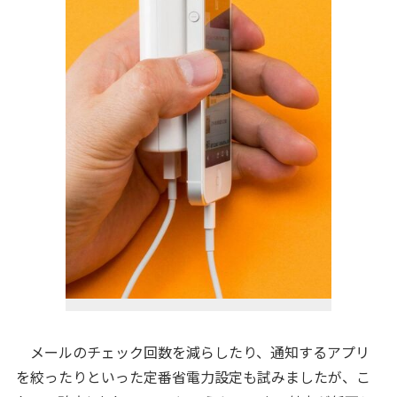
メールのチェック回数を減らしたり、通知するアプリ
を絞ったりといった定番省電力設定も試みましたが、こ