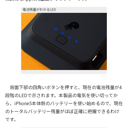
電池残量がわかるLED
背面下部の四角いボタンを押すと、現在の電池残量が4
段階のLEDで示されます。本製品の電気を使い切ってか
ら、iPhone5本体側のバッテリーを使い始めるので、現在
のトータルバッテリー残量がほぼ正確に把握できるわけ
です。