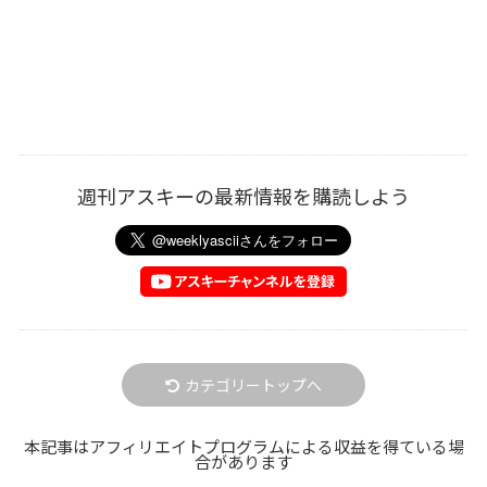
週刊アスキーの最新情報を購読しよう
カテゴリートップへ
本記事はアフィリエイトプログラムによる収益を得ている場
合があります